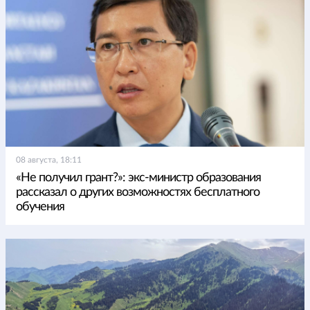
08 августа, 18:11
«Не получил грант?»: экс-министр образования
рассказал о других возможностях бесплатного
обучения