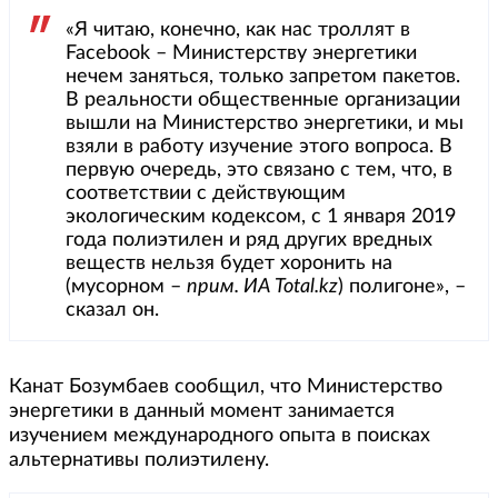
«Я читаю, конечно, как нас троллят в
Facebook – Министерству энергетики
нечем заняться, только запретом пакетов.
В реальности общественные организации
вышли на Министерство энергетики, и мы
взяли в работу изучение этого вопроса. В
первую очередь, это связано с тем, что, в
соответствии с действующим
экологическим кодексом, с 1 января 2019
года полиэтилен и ряд других вредных
веществ нельзя будет хоронить на
(мусорном –
прим. ИА Total.kz
) полигоне», –
сказал он.
Канат Бозумбаев сообщил, что Министерство
энергетики в данный момент занимается
изучением международного опыта в поисках
альтернативы полиэтилену.