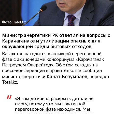
Фото: ratel.kz
Министр энергетики РК ответил на вопросы о
Карачаганаке и утилизации опасных для
окружающей среды бытовых отходов.
Казахстан находится в активной переговорной
фазе с акционерами консорциума «Карачаганак
Петроулем Оперейтед». Об этом сегодня на
пресс-конференции в правительстве сообщил
Канат Бозумбаев
министр энергетики
, передает
Total.kz.
«Я вам до конца раскрыть детали не
смогу, потому что мы в активной
переговорной фазе находимся. Мы