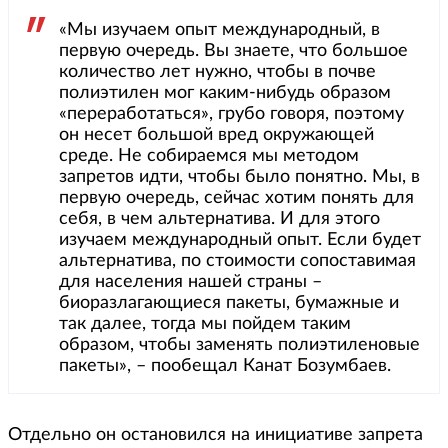
«Мы изучаем опыт международный, в
первую очередь. Вы знаете, что большое
количество лет нужно, чтобы в почве
полиэтилен мог каким-нибудь образом
«переработаться», грубо говоря, поэтому
он несет большой вред окружающей
среде. Не собираемся мы методом
запретов идти, чтобы было понятно. Мы, в
первую очередь, сейчас хотим понять для
себя, в чем альтернатива. И для этого
изучаем международный опыт. Если будет
альтернатива, по стоимости сопоставимая
для населения нашей страны –
биоразлагающиеся пакеты, бумажные и
так далее, тогда мы пойдем таким
образом, чтобы заменять полиэтиленовые
пакеты», – пообещал Канат Бозумбаев.
Отдельно он остановился на инициативе запрета