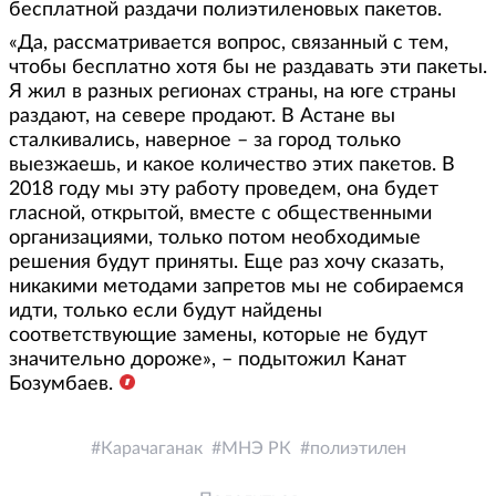
бесплатной раздачи полиэтиленовых пакетов.
«Да, рассматривается вопрос, связанный с тем,
чтобы бесплатно хотя бы не раздавать эти пакеты.
Я жил в разных регионах страны, на юге страны
раздают, на севере продают. В Астане вы
сталкивались, наверное – за город только
выезжаешь, и какое количество этих пакетов. В
2018 году мы эту работу проведем, она будет
гласной, открытой, вместе с общественными
организациями, только потом необходимые
решения будут приняты. Еще раз хочу сказать,
никакими методами запретов мы не собираемся
идти, только если будут найдены
соответствующие замены, которые не будут
значительно дороже», – подытожил Канат
Бозумбаев.
Карачаганак
МНЭ РК
полиэтилен