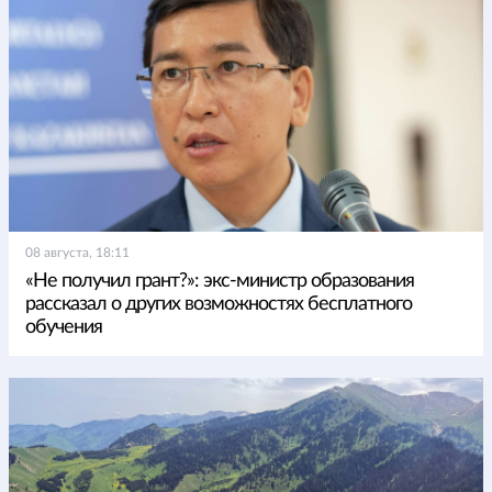
08 августа, 18:11
«Не получил грант?»: экс-министр образования
рассказал о других возможностях бесплатного
обучения