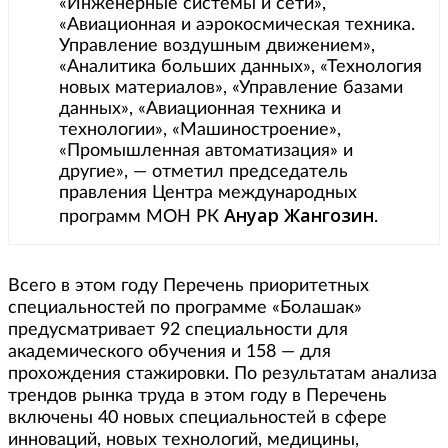
«Инженерные системы и сети»,
«Авиационная и аэрокосмическая техника.
Управление воздушным движением»,
«Аналитика больших данных», «Технология
новых материалов», «Управление базами
данных», «Авиационная техника и
технологии», «Машиностроение»,
«Промышленная автоматизация» и
другие», — отметил председатель
правления Центра международных
Ануар Жангозин
программ МОН РК
.
Всего в этом году Перечень приоритетных
специальностей по программе «Болашак»
предусматривает 92 специальности для
академического обучения и 158 — для
прохождения стажировки. По результатам анализа
трендов рынка труда в этом году в Перечень
включены 40 новых специальностей в сфере
инноваций, новых технологий, медицины,