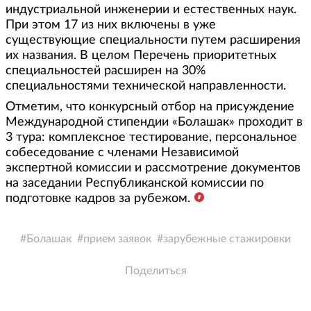
индустриальной инженерии и естественных наук.
При этом 17 из них включены в уже
существующие специальности путем расширения
их названия. В целом Перечень приоритетных
специальностей расширен на 30%
специальностями технической направленности.
Отметим, что конкурсный отбор на присуждение
Международной стипендии «Болашак» проходит в
3 тура: комплексное тестирование, персональное
собеседование с членами Независимой
экспертной комиссии и рассмотрение документов
на заседании Республиканской комиссии по
подготовке кадров за рубежом.
Болашак
прием заявок
зарубежные стажировки
Поделиться