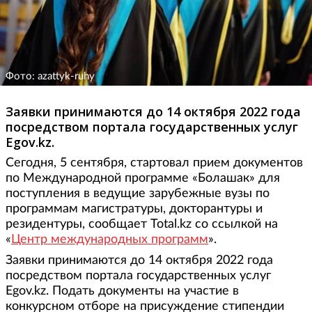
Фото: azattyk-ruhy
Заявки принимаются до 14 октября 2022 года
посредством портала государственных услуг
Egov.kz.
Сегодня, 5 сентября, стартовал прием документов
по Международной программе «Болашак» для
поступления в ведущие зарубежные вузы по
программам магистратуры, докторантуры и
резидентуры, сообщает Total.kz со ссылкой на
«
Центр международных программ
».
Заявки принимаются до 14 октября 2022 года
посредством портала государственных услуг
Egov.kz. Подать документы на участие в
конкурсном отборе на присуждение стипендии