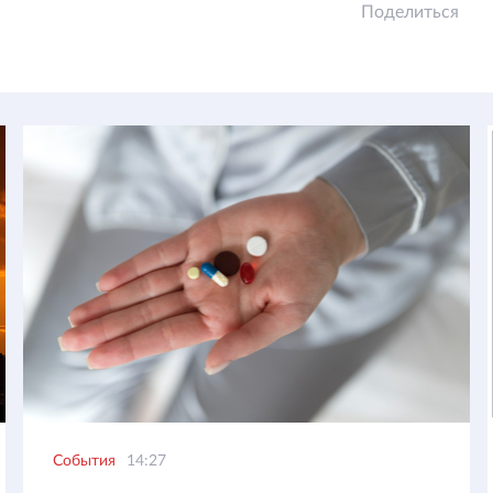
Поделиться
События
14:27