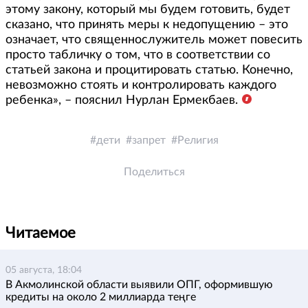
этому закону, который мы будем готовить, будет
сказано, что принять меры к недопущению – это
означает, что священнослужитель может повесить
просто табличку о том, что в соответствии со
статьей закона и процитировать статью. Конечно,
невозможно стоять и контролировать каждого
ребенка», – пояснил Нурлан Ермекбаев.
дети
запрет
Религия
Поделиться
Читаемое
05 августа, 18:04
В Акмолинской области выявили ОПГ, оформившую
кредиты на около 2 миллиарда теңге