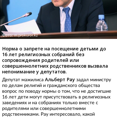
Фото: m.prokuror.kz
Норма о запрете на посещение детьми до
16 лет религиозных собраний без
сопровождения родителей или
совершеннолетних родственников вызвала
непонимание у депутатов.
Альберт Рау
Депутат мажилиса
задал министру
по делам религий и гражданского общества
вопрос по поводу нормы о том, что не достигшие
16 лет дети могут присутствовать в религиозных
заведениях и на собраниях только вместе с
родителями или совершеннолетними
родственниками. Рау интересовало, какой