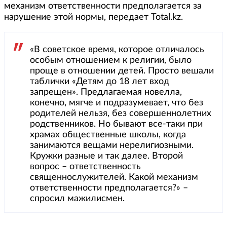
механизм ответственности предполагается за
нарушение этой нормы, передает Total.kz.
«В советское время, которое отличалось
особым отношением к религии, было
проще в отношении детей. Просто вешали
таблички «Детям до 18 лет вход
запрещен». Предлагаемая новелла,
конечно, мягче и подразумевает, что без
родителей нельзя, без совершеннолетних
родственников. Но бывают все-таки при
храмах общественные школы, когда
занимаются вещами нерелигиозными.
Кружки разные и так далее. Второй
вопрос – ответственность
священнослужителей. Какой механизм
ответственности предполагается?» –
спросил мажилисмен.