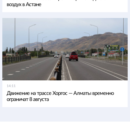
воздух в Астане
14:11
Движение на трассе Хоргос — Алматы временно
ограничат 8 августа