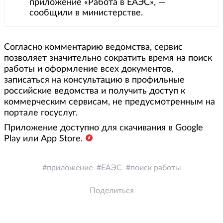
приложение «Работа в ЕАЭС», —
сообщили в министерстве.
Согласно комментарию ведомства, сервис
позволяет значительно сократить время на поиск
работы и оформление всех документов,
записаться на консультацию в профильные
российские ведомства и получить доступ к
коммерческим сервисам, не предусмотренным на
портале госуслуг.
Приложение доступно для скачивания в Google
Play или App Store.
приложение
ЕАЭС
поиск работы
Поделиться