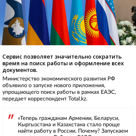
Сервис позволяет значительно сократить
время на поиск работы и оформление всех
документов.
Министерство экономического развития РФ
объявило о запуске нового приложения,
упрощающего поиск работы в рамках ЕАЭС,
передает корреспондент Total.kz.
«Теперь гражданам Армении, Беларуси,
Кыргызстана и Казахстана стало проще
найти работу в России. Почему? Запускаем