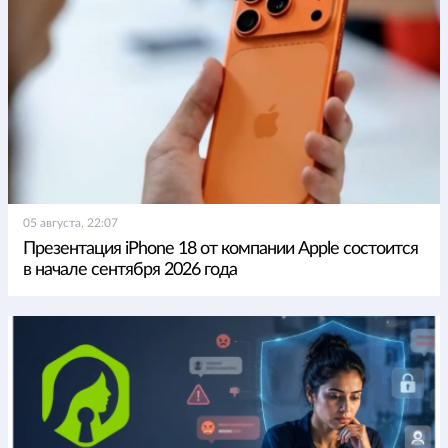
05 августа, 22:07
Презентация iPhone 18 от компании Apple состоится
в начале сентября 2026 года