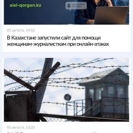
05 августа, 14:01
В Казахстане запустили сайт для помощи
женщинам-журналисткам при онлайн-атаках
05 августа, 13:21