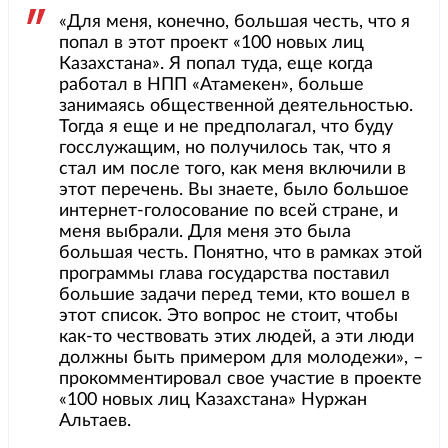
«Для меня, конечно, большая честь, что я
попал в этот проект «100 новых лиц
Казахстана». Я попал туда, еще когда
работал в НПП «Атамекен», больше
занимаясь общественной деятельностью.
Тогда я еще и не предполагал, что буду
госслужащим, но получилось так, что я
стал им после того, как меня включили в
этот перечень. Вы знаете, было большое
интернет-голосование по всей стране, и
меня выбрали. Для меня это была
большая честь. Понятно, что в рамках этой
программы глава государства поставил
большие задачи перед теми, кто вошел в
этот список. Это вопрос не стоит, чтобы
как-то чествовать этих людей, а эти люди
должны быть примером для молодежи», –
прокомментировал свое участие в проекте
«100 новых лиц Казахстана» Нуржан
Альтаев.