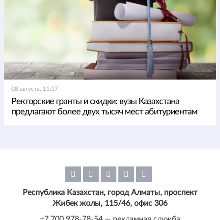
08 августа, 11:17
Ректорские гранты и скидки: вузы Казахстана
предлагают более двух тысяч мест абитуриентам
Республика Казахстан, город Алматы, проспект
Жибек жолы, 115/46, офис 306
+7 700 978-78-54 — рекламная служба