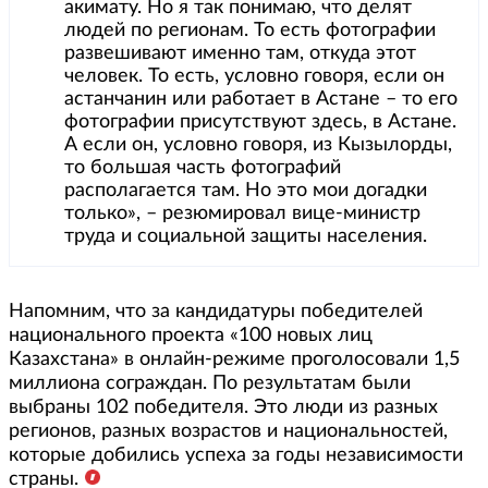
акимату. Но я так понимаю, что делят
людей по регионам. То есть фотографии
развешивают именно там, откуда этот
человек. То есть, условно говоря, если он
астанчанин или работает в Астане – то его
фотографии присутствуют здесь, в Астане.
А если он, условно говоря, из Кызылорды,
то большая часть фотографий
располагается там. Но это мои догадки
только», – резюмировал вице-министр
труда и социальной защиты населения.
Напомним, что за кандидатуры победителей
национального проекта «100 новых лиц
Казахстана» в онлайн-режиме проголосовали 1,5
миллиона сограждан. По результатам были
выбраны 102 победителя. Это люди из разных
регионов, разных возрастов и национальностей,
которые добились успеха за годы независимости
страны.