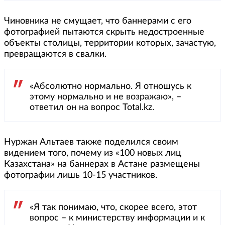
Чиновника не смущает, что баннерами с его
фотографией пытаются скрыть недостроенные
объекты столицы, территории которых, зачастую,
превращаются в свалки.
«Абсолютно нормально. Я отношусь к
этому нормально и не возражаю», –
ответил он на вопрос Total.kz.
Нуржан Альтаев также поделился своим
видением того, почему из «100 новых лиц
Казахстана» на баннерах в Астане размещены
фотографии лишь 10-15 участников.
«Я так понимаю, что, скорее всего, этот
вопрос – к министерству информации и к