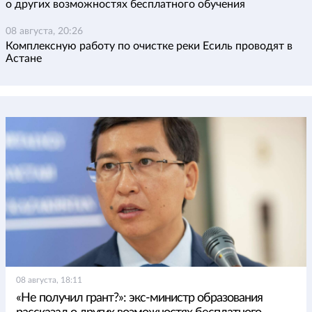
о других возможностях бесплатного обучения
08 августа, 20:26
Комплексную работу по очистке реки Есиль проводят в
Астане
08 августа, 18:11
«Не получил грант?»: экс-министр образования