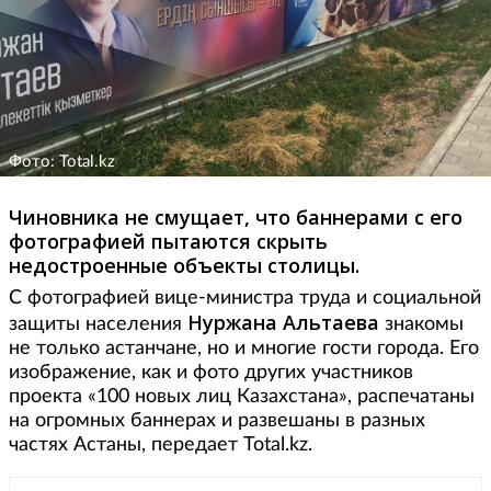
Фото: Total.kz
Чиновника не смущает, что баннерами с его
фотографией пытаются скрыть
недостроенные объекты столицы.
С фотографией вице-министра труда и социальной
Нуржана Альтаева
защиты населения
знакомы
не только астанчане, но и многие гости города. Его
изображение, как и фото других участников
проекта «100 новых лиц Казахстана», распечатаны
на огромных баннерах и развешаны в разных
частях Астаны, передает Total.kz.