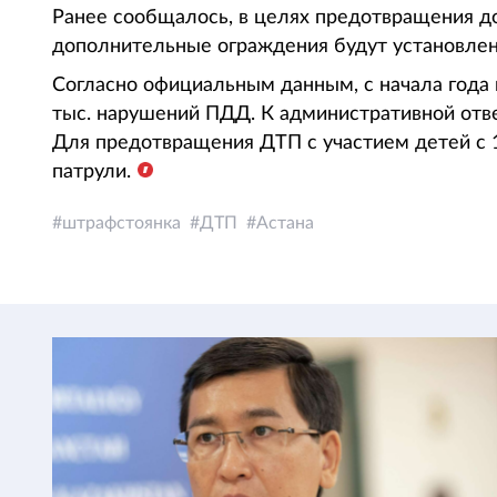
Ранее сообщалось, в целях предотвращения 
дополнительные ограждения будут установлен
Согласно официальным данным, с начала года 
тыс. нарушений ПДД. К административной отве
Для предотвращения ДТП с участием детей с 
патрули.
штрафстоянка
ДТП
Астана