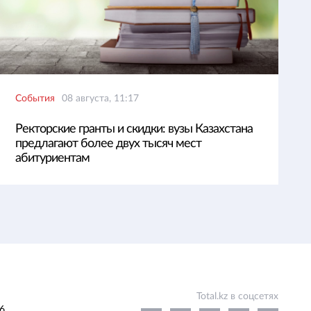
События
08 августа, 11:17
Ректорские гранты и скидки: вузы Казахстана
предлагают более двух тысяч мест
абитуриентам
Total.kz в соцсетях
6