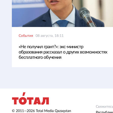
События
08 августа, 18:11
«Не получил грант?»: экс-министр
образования рассказал о других возможностях
бесплатного обучения
Свяжитесь
© 2011—2026 Total Media Qazaqstan
Республик