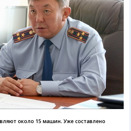
вляют около 15 машин. Уже составлено