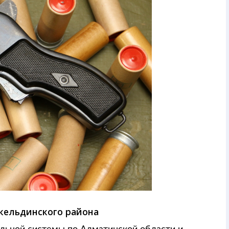
кельдинского района