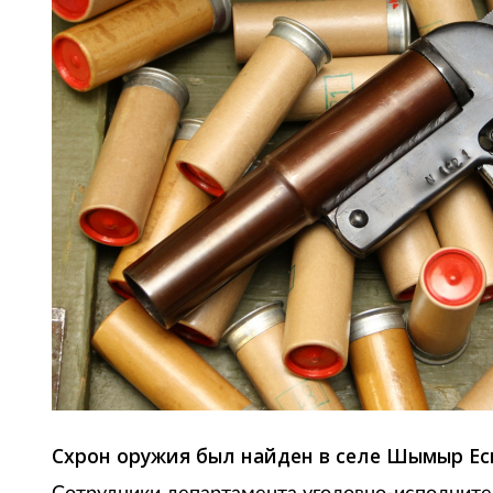
Схрон оружия был найден в селе Шымыр Ес