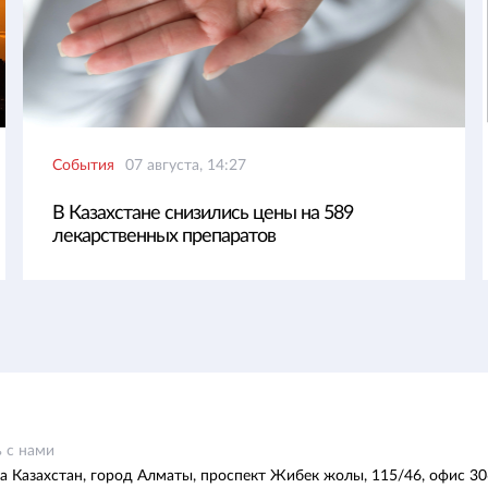
События
07 августа, 14:27
В Казахстане снизились цены на 589
лекарственных препаратов
 с нами
а Казахстан, город Алматы, проспект Жибек жолы, 115/46, офис 30