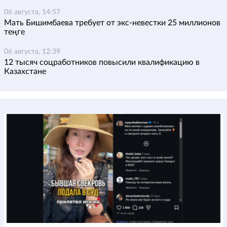
06 августа, 14:57
Мать Бишимбаева требует от экс-невестки 25 миллионов
теңге
06 августа, 12:39
12 тысяч соцработников повысили квалификацию в
Казахстане