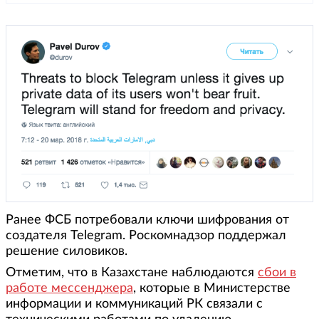
Ранее ФСБ потребовали ключи шифрования от
создателя Telegram. Роскомнадзор поддержал
решение силовиков.
Отметим, что в Казахстане наблюдаются
сбои в
работе мессенджера
, которые в Министерстве
информации и коммуникаций РК связали с