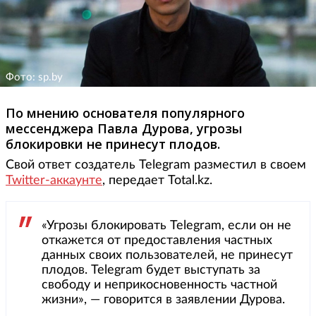
Фото: sp.by
По мнению основателя популярного
мессенджера Павла Дурова, угрозы
блокировки не принесут плодов.
Свой ответ создатель Telegram разместил в своем
Twitter-аккаунте
, передает Total.kz.
«Угрозы блокировать Telegram, если он не
откажется от предоставления частных
данных своих пользователей, не принесут
плодов. Telegram будет выступать за
свободу и неприкосновенность частной
жизни», — говорится в заявлении Дурова.