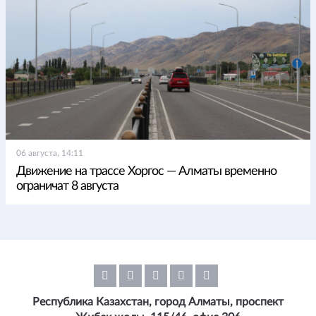
06 августа, 14:11
Движение на трассе Хоргос — Алматы временно
ограничат 8 августа
Республика Казахстан, город Алматы, проспект