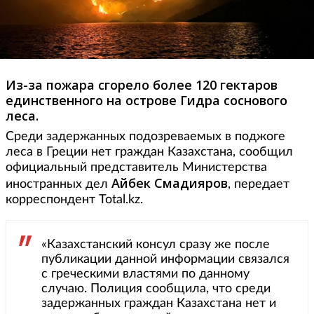
Из-за пожара сгорело более 120 гектаров
единственного на острове Гидра соснового
леса.
Среди задержанных подозреваемых в поджоге
леса в Греции нет граждан Казахстана, сообщил
официальный представитель Министерства
Айбек Смадияров
иностранных дел
, передает
корреспондент Total.kz.
«Казахстанский консул сразу же после
публикации данной информации связался
с греческими властями по данному
случаю. Полиция сообщила, что среди
задержанных граждан Казахстана нет и