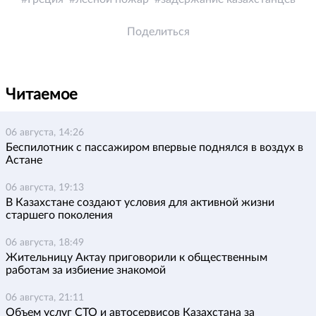
Поделиться
Читаемое
06 августа, 14:26
Беспилотник с пассажиром впервые поднялся в воздух в
Астане
06 августа, 19:13
В Казахстане создают условия для активной жизни
старшего поколения
06 августа, 18:49
Жительницу Актау приговорили к общественным
работам за избиение знакомой
06 августа, 21:11
Объем услуг СТО и автосервисов Казахстана за