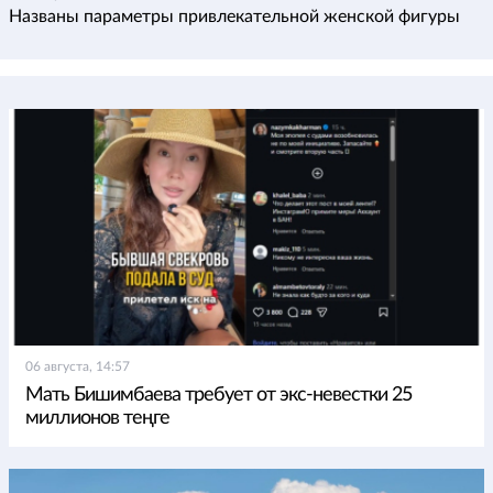
Названы параметры привлекательной женской фигуры
06 августа, 14:57
Мать Бишимбаева требует от экс-невестки 25
миллионов теңге