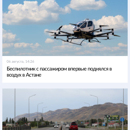
06 августа, 14:26
Беспилотник с пассажиром впервые поднялся в
воздух в Астане