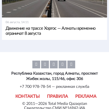
06 августа, 14:11
Движение на трассе Хоргос — Алматы временно
ограничат 8 августа
Республика Казахстан, город Алматы, проспект
Жибек жолы, 115/46, офис 306
+7 700 978-78-54 — рекламная служба
КОНТАКТЫ
ПРАВИЛА
РЕКЛАМА
© 2011—2026 Total Media Qazaqstan
Свидетельство СМИ №16942-ИА