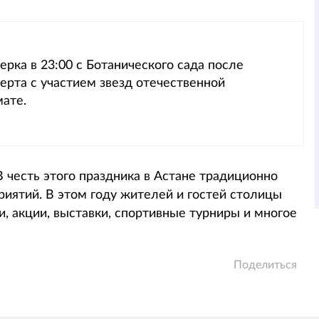
рка в 23:00 с Ботанического сада после
ерта с участием звезд отечественной
мате.
 честь этого праздника в Астане традиционно
иятий. В этом году жителей и гостей столицы
и, акции, выставки, спортивные турниры и многое
Поделиться