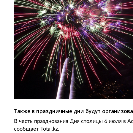
Также в праздничные дни будут организов
В честь празднования Дня столицы 6 июля в А
сообщает Total.kz.