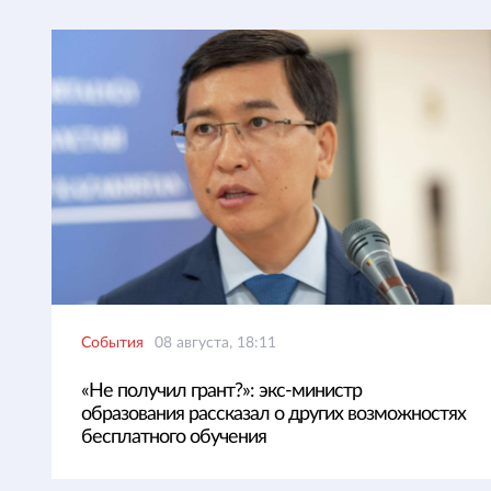
События
08 августа, 18:11
«Не получил грант?»: экс-министр
образования рассказал о других возможностях
бесплатного обучения