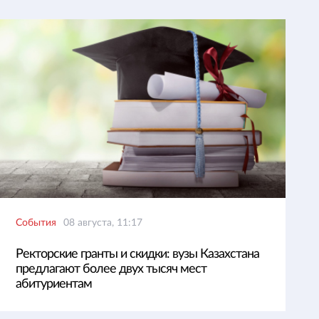
События
08 августа, 11:17
Ректорские гранты и скидки: вузы Казахстана
предлагают более двух тысяч мест
абитуриентам