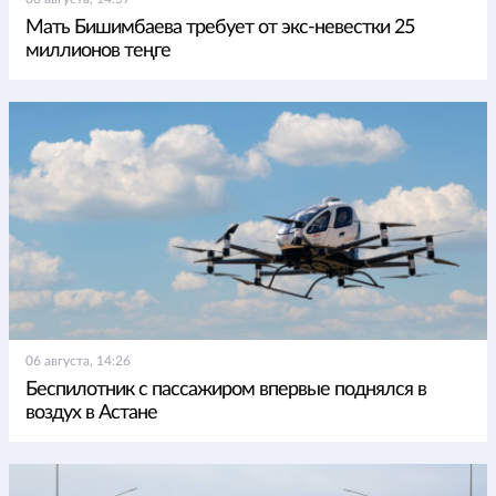
Мать Бишимбаева требует от экс-невестки 25
миллионов теңге
06 августа, 14:26
Беспилотник с пассажиром впервые поднялся в
воздух в Астане