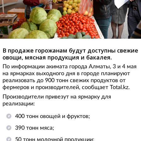
В продаже горожанам будут доступны свежие
овощи, мясная продукция и бакалея.
По информации акимата города Алматы, 3 и 4 мая
на ярмарках выходного дня в городе планируют
реализовать до 900 тонн свежих продуктов от
фермеров и производителей, сообщает Total.kz.
Производители привезут на ярмарку для
реализации:
400 тонн овощей и фруктов;
390 тонн мяса;
50 тонн молочной продукции;