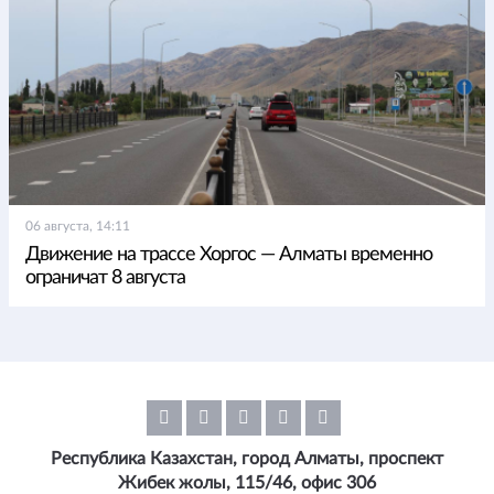
06 августа, 14:11
Движение на трассе Хоргос — Алматы временно
ограничат 8 августа
Республика Казахстан, город Алматы, проспект
Жибек жолы, 115/46, офис 306