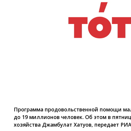
Фото: Коммерсантъ
Программа продовольственной помощи ма
до 19 миллионов человек. Об этом в пятни
хозяйства Джамбулат Хатуов, передает РИА