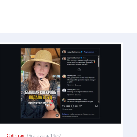
События
06 августа, 14:57