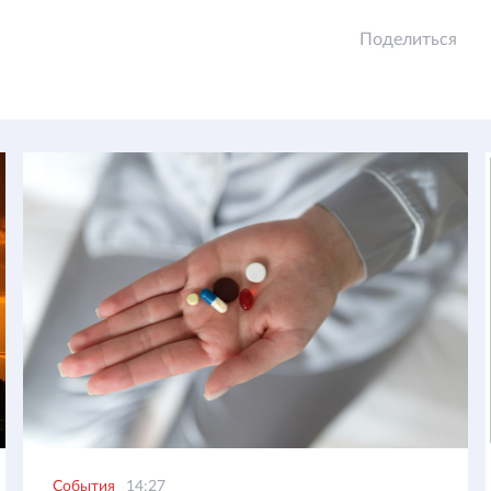
Поделиться
События
14:27