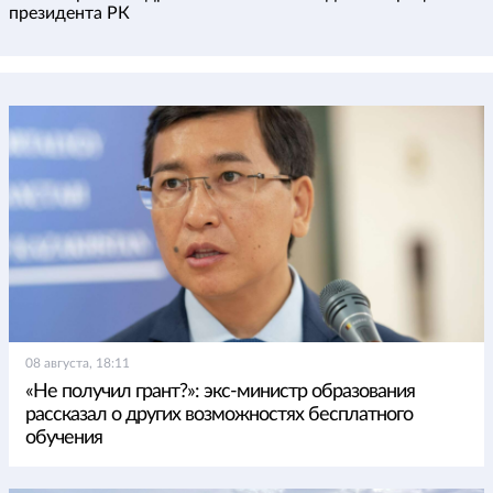
президента РК
08 августа, 18:11
«Не получил грант?»: экс-министр образования
рассказал о других возможностях бесплатного
обучения