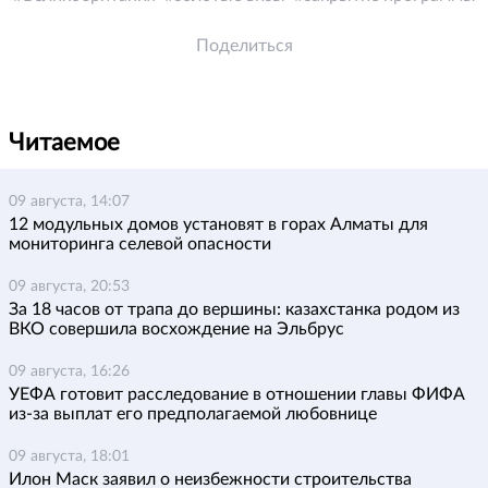
Поделиться
Читаемое
09 августа, 14:07
12 модульных домов установят в горах Алматы для
мониторинга селевой опасности
09 августа, 20:53
За 18 часов от трапа до вершины: казахстанка родом из
ВКО совершила восхождение на Эльбрус
09 августа, 16:26
УЕФА готовит расследование в отношении главы ФИФА
из-за выплат его предполагаемой любовнице
09 августа, 18:01
Илон Маск заявил о неизбежности строительства