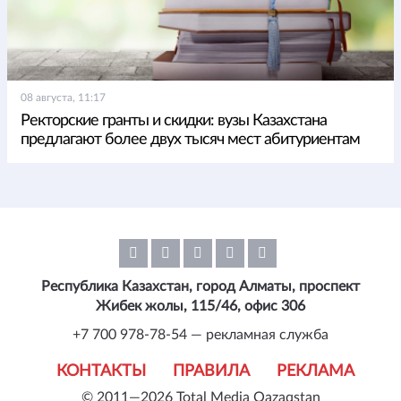
08 августа, 11:17
Ректорские гранты и скидки: вузы Казахстана
предлагают более двух тысяч мест абитуриентам
Республика Казахстан, город Алматы, проспект
Жибек жолы, 115/46, офис 306
+7 700 978-78-54 — рекламная служба
КОНТАКТЫ
ПРАВИЛА
РЕКЛАМА
© 2011—2026 Total Media Qazaqstan