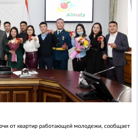
ючи от квартир работающей молодежи, сообщает