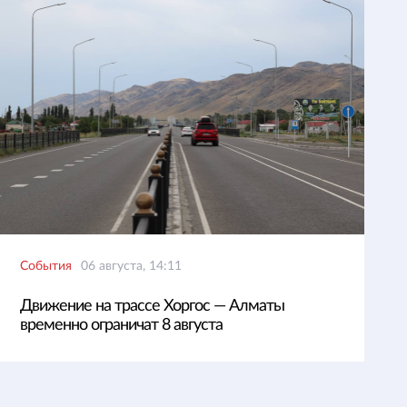
События
06 августа, 14:11
Движение на трассе Хоргос — Алматы
временно ограничат 8 августа