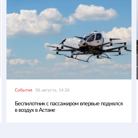
События
06 августа, 14:26
Беспилотник с пассажиром впервые поднялся
в воздух в Астане