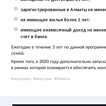
зарегистрированные в Алматы не менее
не имеющие жилья более 2 лет;
имеющие ежемесячный доход не менее 
счет в банке.
Ежегодно в течение 3 лет по данной програм
семей.
Кроме того, в 2020 году дополнительно запус
в рамках которой планируется обеспечить жил
молодежь
квартиры
Алматы