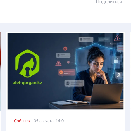
Поделиться
События
05 августа, 14:01