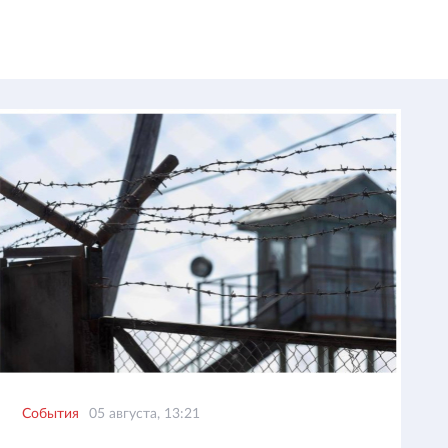
События
05 августа, 13:21