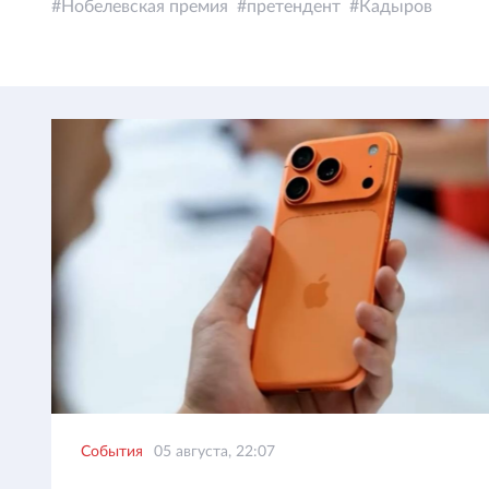
Нобелевская премия
претендент
Кадыров
События
05 августа, 22:07