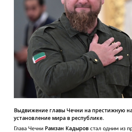
Выдвижение главы Чечни на престижную на
установление мира в республике.
Рамзан Кадыров
Глава Чечни
стал одним из п