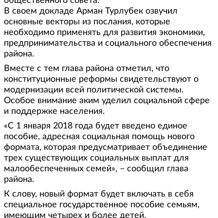
общественного совета.
В своем докладе Арман Турлубек озвучил
основные векторы из послания, которые
необходимо применять для развития экономики,
предпринимательства и социального обеспечения
района.
Вместе с тем глава района отметил, что
конституционные реформы свидетельствуют о
модернизации всей политической системы.
Особое внимание аким уделил социальной сфере
и поддержке населения.
«С 1 января 2018 года будет введено единое
пособие, адресная социальная помощь нового
формата, которая предусматривает объединение
трех существующих социальных выплат для
малообеспеченных семей», – сообщил глава
района.
К слову, новый формат будет включать в себя
специальное государственное пособие семьям,
имеющим четырех и более детей,