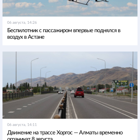
06 августа, 14:26
Беспилотник с пассажиром впервые поднялся в
воздух в Астане
06 августа, 14:11
Движение на трассе Хоргос — Алматы временно
ограничат 8 августа