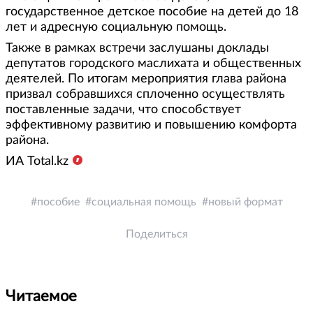
государственное детское пособие на детей до 18
лет и адресную социальную помощь.
Также в рамках встречи заслушаны доклады
депутатов городского маслихата и общественных
деятелей. По итогам мероприятия глава района
призвал собравшихся сплоченно осуществлять
поставленные задачи, что способствует
эффективному развитию и повышению комфорта
района.
ИА Total.kz
пособие
социальная помощь
новый формат
Поделиться
Читаемое