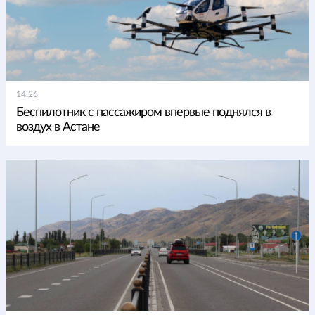
14:26
Беспилотник с пассажиром впервые поднялся в
воздух в Астане