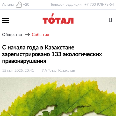
Астана
+20
Телефон редакции:
+7 700 978-78-54
→
Общество
События
С начала года в Казахстане
зарегистрировано 133 экологических
правонарушения
15 мая 2025, 20:41
ИА Тотал Казахстан