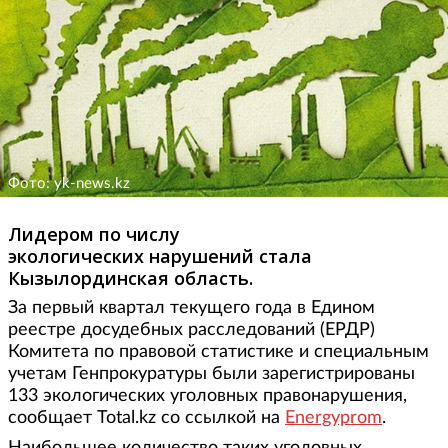
Фото: yk-news.kz
Лидером по числу
экологических нарушений стала
Кызылординская область.
За первый квартал текущего года в Едином
реестре досудебных расследований (ЕРДР)
Комитета по правовой статистике и специальным
учетам Генпрокуратуры были зарегистрированы
133 экологических уголовных правонарушения,
сообщает Total.kz со ссылкой на
Energyprom
.