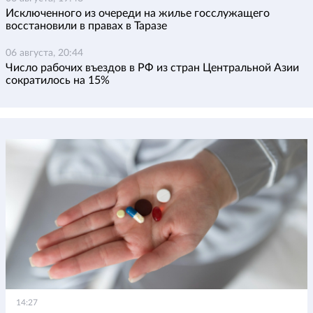
Исключенного из очереди на жилье госслужащего
восстановили в правах в Таразе
06 августа, 20:44
Число рабочих въездов в РФ из стран Центральной Азии
сократилось на 15%
14:27