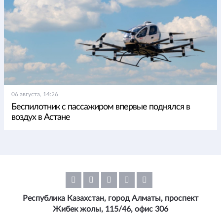
06 августа, 14:26
Беспилотник с пассажиром впервые поднялся в
воздух в Астане
Республика Казахстан, город Алматы, проспект
Жибек жолы, 115/46, офис 306