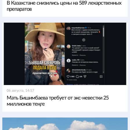
В Казахстане снизились цены на 589 лекарственных
препаратов
06 августа, 14:57
Мать Бишимбаева требует от экс-невестки 25
миллионов теңге