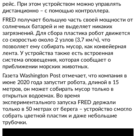
рейс. При этом устройством можно управлять
дистанционно – с помощью контроллера.
FRED получает большую часть своей мощности от
солнечных батарей и не выделяет никаких
загрязнений. Для сбора пластика робот движется
со скоростью около 2 узлов (3,7 км/ч), что
позволяет ему собирать мусор, как конвейерная
лента. У устройства также есть встроенная
система оповещения, которая сообщает о
приближении морских животных.
Газета Washington Post отмечает, что компания в
июне 2020 года запустит робота, длиной в 15
метров, он может собирать мусор только в
открытых водоемах. Во время
экспериментального запуска FRED держали
только в 50 метрах от берега – устройство смогло
собрать цветной пластик и даже небольшие
трубочки.