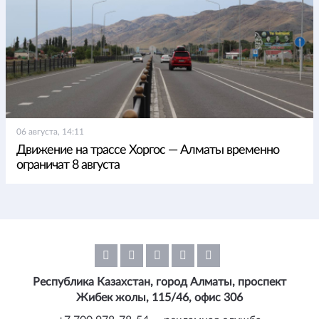
06 августа, 14:11
Движение на трассе Хоргос — Алматы временно
ограничат 8 августа
Республика Казахстан, город Алматы, проспект
Жибек жолы, 115/46, офис 306