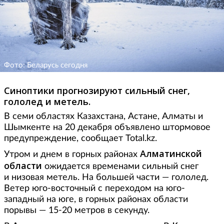
Фото: Беларусь сегодня
Синоптики прогнозируют сильный снег,
гололед и метель.
В семи областях Казахстана, Астане, Алматы и
Шымкенте на 20 декабря объявлено штормовое
предупреждение, сообщает Total.kz.
Алматинской
Утром и днем в горных районах
области
ожидается временами сильный снег
и низовая метель. На большей части — гололед.
Ветер юго-восточный с переходом на юго-
западный на юге, в горных районах области
порывы — 15-20 метров в секунду.