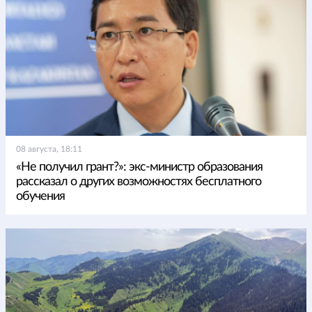
08 августа, 18:11
«Не получил грант?»: экс-министр образования
рассказал о других возможностях бесплатного
обучения