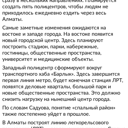
сразу в нескольких направлениях. Планируется
создать пять полицентров, чтобы людям не
приходилось ежедневно ездить через весь
Алматы.
Самые заметные изменения ожидаются на
востоке и западе города. На востоке появится
новый городской центр. Здесь планируют
построить стадион, парки, набережные,
гостиницы, общественные пространства,
университет и медицинские объекты.
Западный полицентр сформируют вокруг
транспортного хаба «Барлык». Здесь завершится
первая линия метро, будет конечная станция ЛРТ,
появятся деловые кварталы, большой парк и
новые общественные пространства. Это должно
снизить нагрузку на нынешний центр города.
По словам Садуова, понятие «спальный район»
также постепенно уйдет в прошлое.
В Алматы построят линию легкорельсового