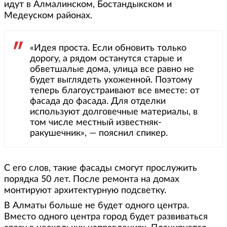
идут в Алмалинском, Бостандыкском и
Медеуском районах.
«Идея проста. Если обновить только
дорогу, а рядом останутся старые и
обветшалые дома, улица все равно не
будет выглядеть ухоженной. Поэтому
теперь благоустраивают все вместе: от
фасада до фасада. Для отделки
используют долговечные материалы, в
том числе местный известняк-
ракушечник», — пояснил спикер.
С его слов, такие фасады смогут прослужить
порядка 50 лет. После ремонта на домах
монтируют архитектурную подсветку.
В Алматы больше не будет одного центра.
Вместо одного центра город будет развиваться