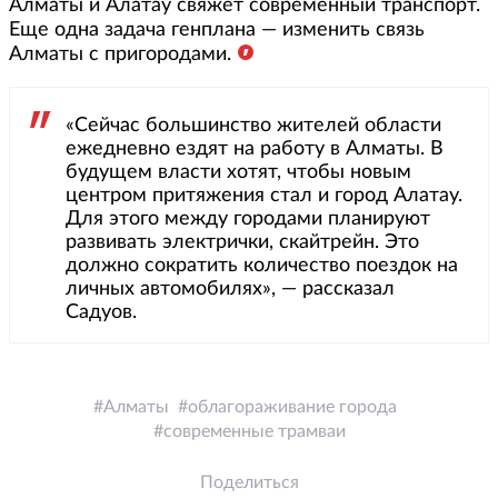
Алматы и Алатау свяжет современный транспорт.
Еще одна задача генплана — изменить связь
Алматы с пригородами.
«Сейчас большинство жителей области
ежедневно ездят на работу в Алматы. В
будущем власти хотят, чтобы новым
центром притяжения стал и город Алатау.
Для этого между городами планируют
развивать электрички, скайтрейн. Это
должно сократить количество поездок на
личных автомобилях», — рассказал
Садуов.
Алматы
облагораживание города
современные трамваи
Поделиться