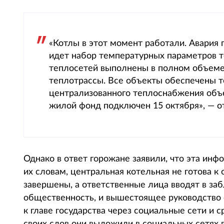
«Котлы в этот момент работали. Авария 
идет набор температурных параметров т
теплосетей выполнены в полном объеме,
теплотрассы. Все объекты обеспечены 
централизованного теплоснабжения объе
жилой фонд подключен 15 октября», — от
Однако в ответ горожане заявили, что эта инф
их словам, центральная котельная не готова к
завершены, а ответственные лица вводят в заб
общественность, и вышестоящее руководство 
к главе государства через социальные сети и 