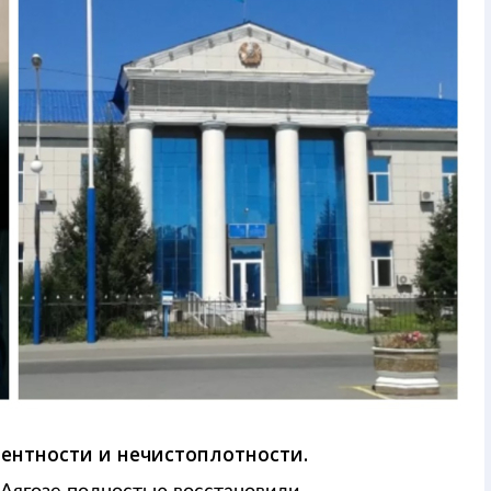
ентности и нечистоплотности.