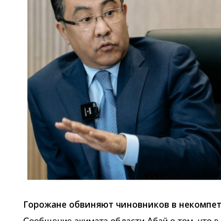
Горожане обвиняют чиновников в некомпет