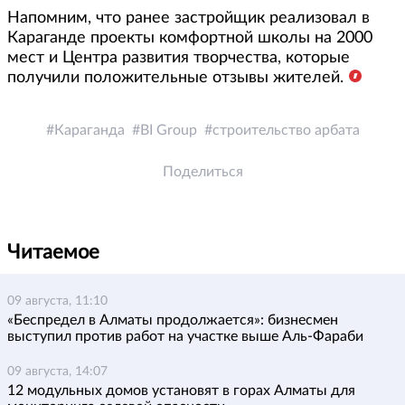
Напомним, что ранее застройщик реализовал в
Караганде проекты комфортной школы на 2000
мест и Центра развития творчества, которые
получили положительные отзывы жителей.
Караганда
BI Group
строительство арбата
Поделиться
Читаемое
09 августа, 11:10
«Беспредел в Алматы продолжается»: бизнесмен
выступил против работ на участке выше Аль-Фараби
09 августа, 14:07
12 модульных домов установят в горах Алматы для