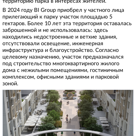
территорию парка в интересах жителей.
В 2024 году BI Group приобрел у частного лица
прилегающий к парку участок площадью 5
гектаров. Более 10 лет эта территория оставалась
заброшенной и не использовалась: здесь
находились недостроенные и ветхие здания,
отсутствовали освещение, инженерная
инфраструктура и благоустройство. Согласно
целевому назначению, участок предназначался
под строительство многоквартирного жилого
дома с нежилыми помещениями, гостиничным
комплексом, офисными зданиями и парковой
зоной.