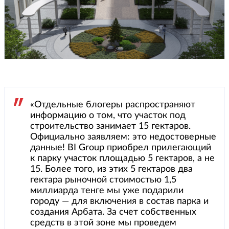
«Отдельные блогеры распространяют
информацию о том, что участок под
строительство занимает 15 гектаров.
Официально заявляем: это недостоверные
данные! BI Group приобрел прилегающий
к парку участок площадью 5 гектаров, а не
15. Более того, из этих 5 гектаров два
гектара рыночной стоимостью 1,5
миллиарда тенге мы уже подарили
городу — для включения в состав парка и
создания Арбата. За счет собственных
средств в этой зоне мы проведем