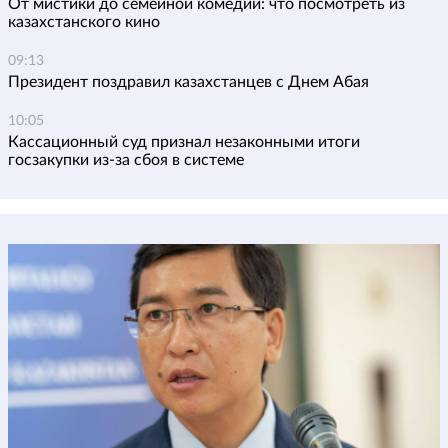
От мистики до семейной комедии: что посмотреть из
казахстанского кино
09:13
Президент поздравил казахстанцев с Днем Абая
10:05
Кассационный суд признал незаконными итоги
госзакупки из-за сбоя в системе