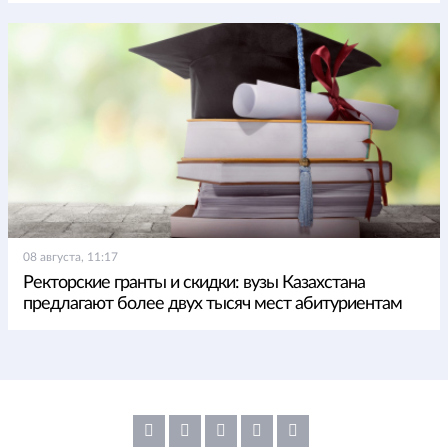
08 августа, 11:17
Ректорские гранты и скидки: вузы Казахстана
предлагают более двух тысяч мест абитуриентам