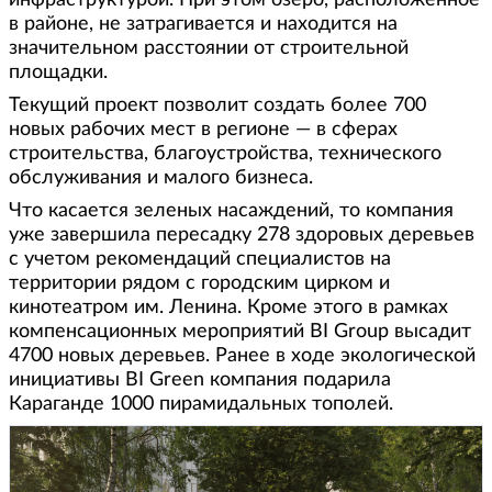
в районе, не затрагивается и находится на
значительном расстоянии от строительной
площадки.
Текущий проект позволит создать более 700
новых рабочих мест в регионе — в сферах
строительства, благоустройства, технического
обслуживания и малого бизнеса.
Что касается зеленых насаждений, то компания
уже завершила пересадку 278 здоровых деревьев
с учетом рекомендаций специалистов на
территории рядом с городским цирком и
кинотеатром им. Ленина. Кроме этого в рамках
компенсационных мероприятий BI Group высадит
4700 новых деревьев. Ранее в ходе экологической
инициативы BI Green компания подарила
Караганде 1000 пирамидальных тополей.