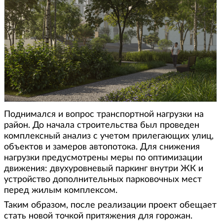
Поднимался и вопрос транспортной нагрузки на
район. До начала строительства был проведен
комплексный анализ с учетом прилегающих улиц,
объектов и замеров автопотока. Для снижения
нагрузки предусмотрены меры по оптимизации
движения: двухуровневый паркинг внутри ЖК и
устройство дополнительных парковочных мест
перед жилым комплексом.
Таким образом, после реализации проект обещает
стать новой точкой притяжения для горожан.