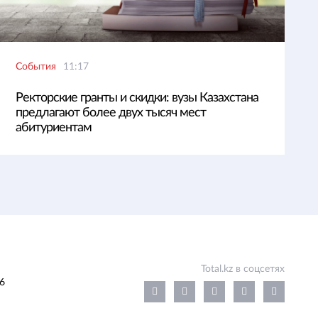
События
11:17
Ректорские гранты и скидки: вузы Казахстана
предлагают более двух тысяч мест
абитуриентам
Total.kz в соцсетях
6