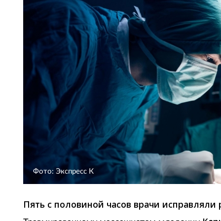
Фото: Экспресс К
Пять с половиной часов врачи исправляли 