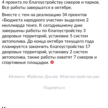
4 проекта по благоустройству скверов и парков.
Все работы завершатся в октябре.
Вместе с тем на реализацию 34 проектов
«Бюджета народного участия» выделено 2
миллиарда тенге. К сегодняшнему дню
завершены работы по благоустройству 3
дворовых территорий, установке 5 систем
автополива. До конца октября текущего года
планируется закончить благоустройство 17
дворовых территорий, установку 2 систем
автополива, также работы охватят 7 скверов и
спортивные площадки.
Алматы
Ерболат Досаев
благоустройство рек
Поделиться