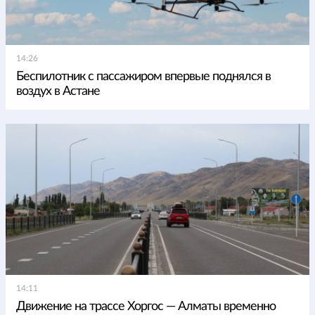
14:26
Беспилотник с пассажиром впервые поднялся в
воздух в Астане
14:11
Движение на трассе Хоргос — Алматы временно