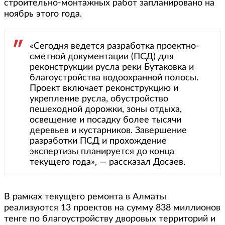
строительно-монтажных работ запланировано на
ноябрь этого года.
«Сегодня ведется разработка проектно-
сметной документации (ПСД) для
реконструкции русла реки Бутаковка и
благоустройства водоохранной полосы.
Проект включает реконструкцию и
укрепление русла, обустройство
пешеходной дорожки, зоны отдыха,
освещение и посадку более тысячи
деревьев и кустарников. Завершение
разработки ПСД и прохождение
экспертизы планируется до конца
текущего года», — рассказал Досаев.
В рамках текущего ремонта в Алматы
реализуются 13 проектов на сумму 838 миллионов
тенге по благоустройству дворовых территорий и