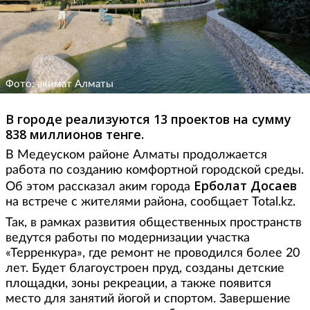
Фото: акимат Алматы
В городе реализуются 13 проектов на сумму
838 миллионов тенге.
В Медеуском районе Алматы продолжается
работа по созданию комфортной городской среды.
Ерболат Досаев
Об этом рассказал аким города
на встрече с жителями района, сообщает Total.kz.
Так, в рамках развития общественных пространств
ведутся работы по модернизации участка
«Терренкура», где ремонт не проводился более 20
лет. Будет благоустроен пруд, созданы детские
площадки, зоны рекреации, а также появится
место для занятий йогой и спортом. Завершение