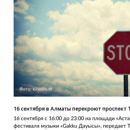
Фото: kinolife.tv
16 сентября в Алматы перекроют проспект 
16 сентября с 16:00 до 23:00 на площади «Аст
фестиваля музыки «Gakku Дауысы», передает To