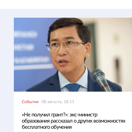
События
08 августа, 18:11
«Не получил грант?»: экс-министр
образования рассказал о других возможностях
бесплатного обучения