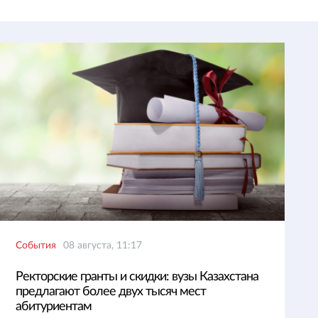
События
08 августа, 11:17
Ректорские гранты и скидки: вузы Казахстана
предлагают более двух тысяч мест
абитуриентам