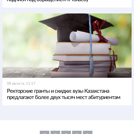
08 августа, 11:17
Ректорские гранты и скидки: вузы Казахстана
предлагают более двух тысяч мест абитуриентам