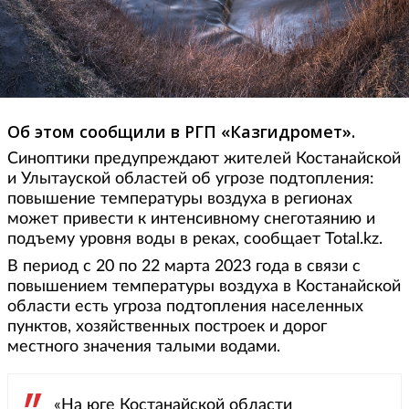
Об этом сообщили в РГП «Казгидромет».
Синоптики предупреждают жителей Костанайской
и Улытауской областей об угрозе подтопления:
повышение температуры воздуха в регионах
может привести к интенсивному снеготаянию и
подъему уровня воды в реках, сообщает Total.kz.
В период с 20 по 22 марта 2023 года в связи с
повышением температуры воздуха в Костанайской
области есть угроза подтопления населенных
пунктов, хозяйственных построек и дорог
местного значения талыми водами.
«На юге Костанайской области