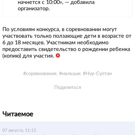
начнется с 10:00», — добавила
организатор.
По условиям конкурса, в соревновании могут
участвовать только ползающие дети в возрасте от
6 до 18 месяцев. Участникам необходимо
предоставить свидетельство о рождении ребенка
(копию) для участия.
соревнования
малыши
Нур-Султан
Поделиться
Читаемое
07 августа, 11:13