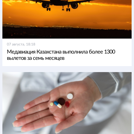
07 августа, 18:18
Медавиация Казахстана выполнила более 1300
вылетов за семь месяцев