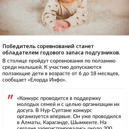
Победитель соревнований станет
обладателем годового запаса подгузников.
В столице пройдут соревнования по ползанию
среди малышей. К участию допускаются
ползающие дети в возрасте от 6 до 18 месяцев,
сообщает «Елорда Инфо».
«Конкурс проводится в поддержку
молодых семей и с целью организации их
досуга. В Нур-Султане конкурс
организуется впервые. Он уже проводился
в Алматы, Караганде, Шымкенте. На
сегодня зарегистрировались около 200