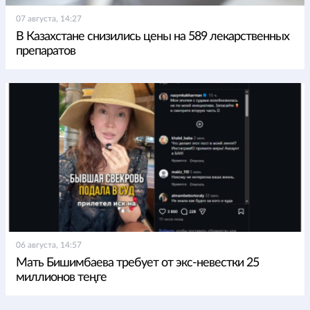
07 августа, 14:27
В Казахстане снизились цены на 589 лекарственных
препаратов
06 августа, 14:57
Мать Бишимбаева требует от экс-невестки 25
миллионов теңге