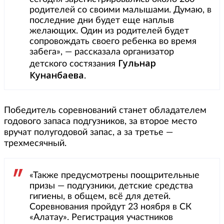
родителей со своими малышами. Думаю, в
последние дни будет еще наплыв
желающих. Один из родителей будет
сопровождать своего ребенка во время
забега», — рассказала организатор
Гульнар
детского состязания
Кунанбаева
.
Победитель соревнований станет обладателем
годового запаса подгузников, за второе место
вручат полугодовой запас, а за третье —
трехмесячный.
«Также предусмотрены поощрительные
призы — подгузники, детские средства
гигиены, в общем, всё для детей.
Соревнования пройдут 23 ноября в СК
«Алатау». Регистрация участников