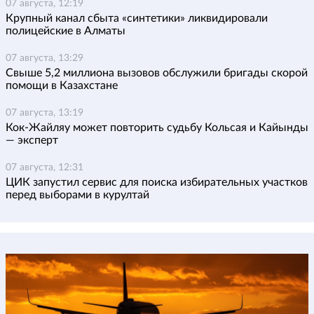
07 августа, 12:19
Крупный канал сбыта «синтетики» ликвидировали
полицейские в Алматы
07 августа, 13:29
Свыше 5,2 миллиона вызовов обслужили бригады скорой
помощи в Казахстане
07 августа, 13:19
Кок-Жайляу может повторить судьбу Кольсая и Кайынды
— эксперт
07 августа, 12:31
ЦИК запустил сервис для поиска избирательных участков
перед выборами в курултай