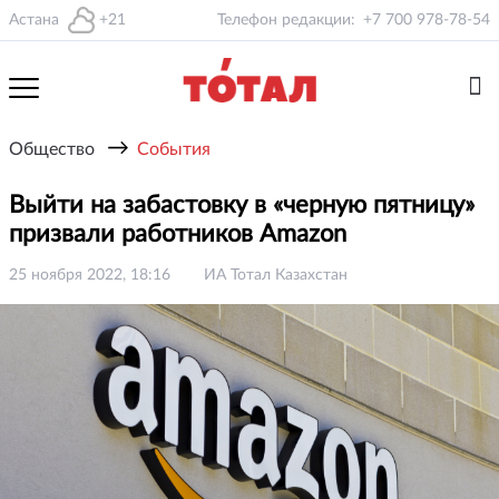
Астана
+21
Телефон редакции:
+7 700 978-78-54
→
Общество
События
Выйти на забастовку в «черную пятницу»
призвали работников Amazon
25 ноября 2022, 18:16
ИА Тотал Казахстан