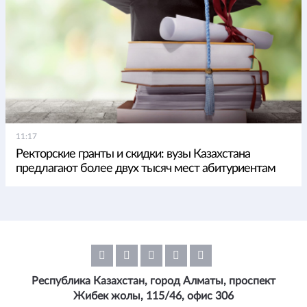
11:17
Ректорские гранты и скидки: вузы Казахстана
предлагают более двух тысяч мест абитуриентам
Республика Казахстан, город Алматы, проспект
Жибек жолы, 115/46, офис 306