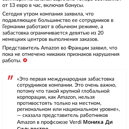
от 13 евро в час, включая бонусы.
Сегодня утром компания заявила, что
подавляющее большинство ее сотрудников в
Германии работают в обычном режиме, а
забастовка ограничивается девятью из 20
немецких центров выполнения заказов.
Представитель Amazon во Франции заявил, что
пока не отмечено никаких признаков нарушения
работы.
«Это первая международная забастовка
сотрудников компании. Это очень важно,
потому что такой крупной глобальной
корпорации, как Amazon, нельзя
противостоять только на местном,
региональном или национальном уровне»,
— сказала представитель работников
Моника Ди
Amazon в профсоюзе Verdi
Сильвестре