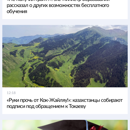
рассказал о других возможностях бесплатного
обучения
12:18
«Руки прочь от Кок-Жайляу!»: казахстанцы собирают
подписи под обращением к Токаеву