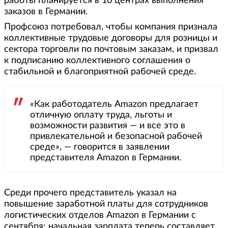
работы планируется в 10 центрах выполнения
заказов в Германии.
Профсоюз потребовал, чтобы компания признала
коллективные трудовые договоры для розницы и
сектора торговли по почтовым заказам, и призвал
к подписанию коллективного соглашения о
стабильной и благоприятной рабочей среде.
«Как работодатель Amazon предлагает
отличную оплату труда, льготы и
возможности развития — и все это в
привлекательной и безопасной рабочей
среде», — говорится в заявлении
представителя Amazon в Германии.
Среди прочего представитель указал на
повышение заработной платы для сотрудников
логистических отделов Amazon в Германии с
сентября: начальная зарплата теперь составляет