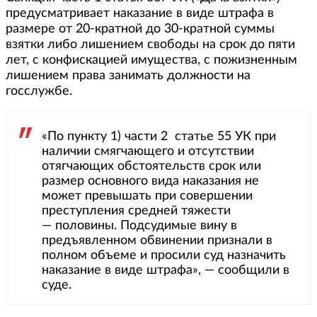
предусматривает наказание в виде штрафа в
размере от 20-кратной до 30-кратной суммы
взятки либо лишением свободы на срок до пяти
лет, с конфискацией имущества, с пожизненным
лишением права занимать должности на
госслужбе.
«По пункту 1) части 2 статье 55 УК при
наличии смягчающего и отсутствии
отягчающих обстоятельств срок или
размер основного вида наказания не
может превышать при совершении
преступления средней тяжести
— половины. Подсудимые вину в
предъявленном обвинении признали в
полном объеме и просили суд назначить
наказание в виде штрафа», — сообщили в
суде.