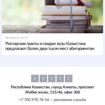
08 августа, 11:17
Ректорские гранты и скидки: вузы Казахстана
предлагают более двух тысяч мест абитуриентам
Республика Казахстан, город Алматы, проспект
Жибек жолы, 115/46, офис 306
+7 700 978-78-54 — рекламная служба