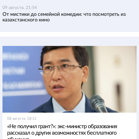
09 августа, 21:54
От мистики до семейной комедии: что посмотреть из
казахстанского кино
08 августа, 18:11
«Не получил грант?»: экс-министр образования
рассказал о других возможностях бесплатного