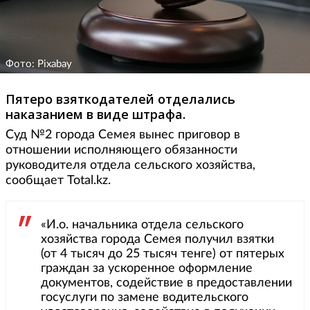
Фото: Pixabay
Пятеро взяткодателей отделались
наказанием в виде штрафа.
Суд №2 города Семея вынес приговор в
отношении исполняющего обязанности
руководителя отдела сельского хозяйства,
сообщает Total.kz.
«И.о. начальника отдела сельского
хозяйства города Семея получил взятки
(от 4 тысяч до 25 тысяч тенге) от пятерых
граждан за ускоренное оформление
документов, содействие в предоставлении
госуслуги по замене водительского