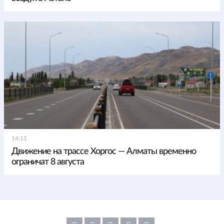
14:11
Движение на трассе Хоргос — Алматы временно
ограничат 8 августа