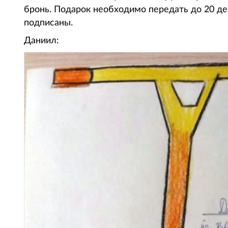
бронь. Подарок необходимо передать до 20 де
подписаны.
Даниил: