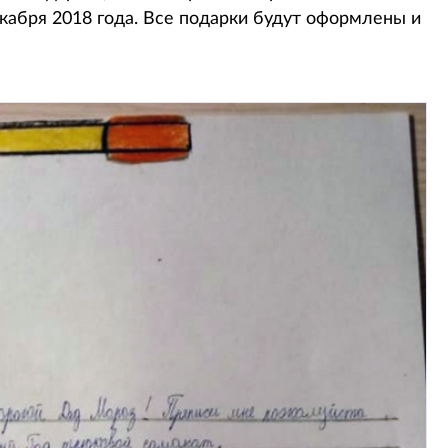
кабря 2018 года. Все подарки будут оформлены и