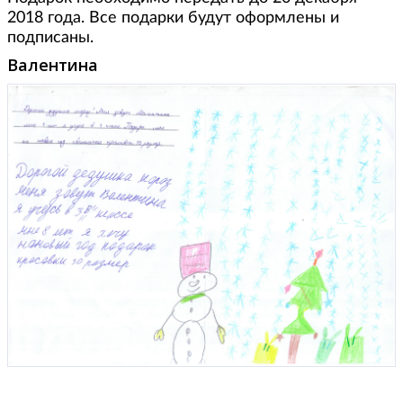
2018 года. Все подарки будут оформлены и
подписаны.
Валентина