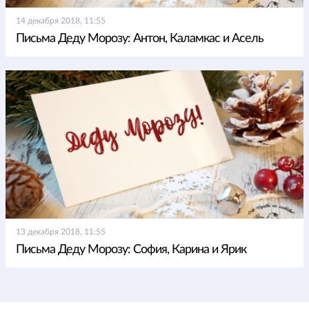
14 декабря 2018, 11:55
Письма Деду Морозу: Антон, Каламкас и Асель
13 декабря 2018, 11:55
Письма Деду Морозу: София, Карина и Ярик