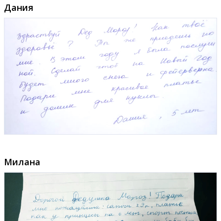
Дания
Милана