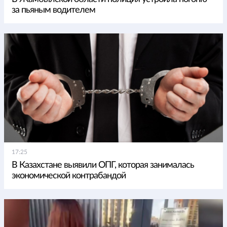
за пьяным водителем
17:25
В Казахстане выявили ОПГ, которая занималась
экономической контрабандой