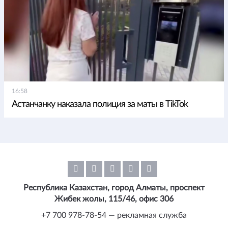
16:58
Астанчанку наказала полиция за маты в TikTok
Республика Казахстан, город Алматы, проспект
Жибек жолы, 115/46, офис 306
+7 700 978-78-54 — рекламная служба