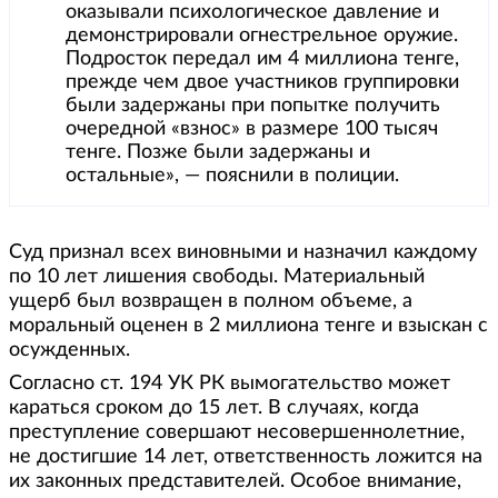
оказывали психологическое давление и
демонстрировали огнестрельное оружие.
Подросток передал им 4 миллиона тенге,
прежде чем двое участников группировки
были задержаны при попытке получить
очередной «взнос» в размере 100 тысяч
тенге. Позже были задержаны и
остальные», — пояснили в полиции.
Суд признал всех виновными и назначил каждому
по 10 лет лишения свободы. Материальный
ущерб был возвращен в полном объеме, а
моральный оценен в 2 миллиона тенге и взыскан с
осужденных.
Согласно ст. 194 УК РК вымогательство может
караться сроком до 15 лет. В случаях, когда
преступление совершают несовершеннолетние,
не достигшие 14 лет, ответственность ложится на
их законных представителей. Особое внимание,