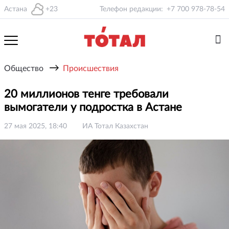
Астана
+23
Телефон редакции:
+7 700 978-78-54
→
Общество
Происшествия
20 миллионов тенге требовали
вымогатели у подростка в Астане
27 мая 2025, 18:40
ИА Тотал Казахстан