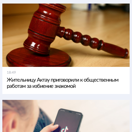
18:49
Жительницу Актау приговорили к общественным
работам за избиение знакомой