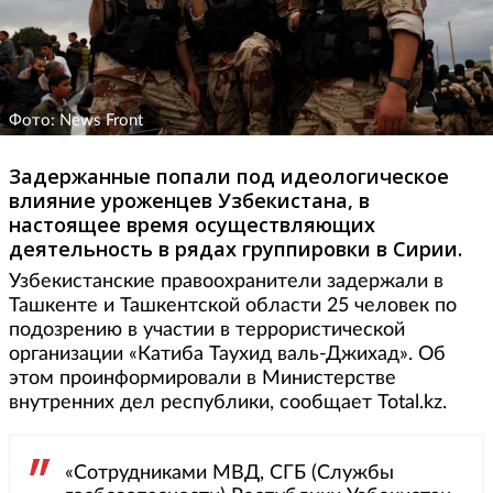
Фото: News Front
Задержанные попали под идеологическое
влияние уроженцев Узбекистана, в
настоящее время осуществляющих
деятельность в рядах группировки в Сирии.
Узбекистанские правоохранители задержали в
Ташкенте и Ташкентской области 25 человек по
подозрению в участии в террористической
организации «Катиба Таухид валь-Джихад». Об
этом проинформировали в Министерстве
внутренних дел республики, сообщает Total.kz.
«Сотрудниками МВД, СГБ (Службы