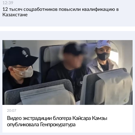
12:39
12 тысяч соцработников повысили квалификацию в
Казахстане
20:07
Видео экстрадиции блогера Кайсара Камзы
опубликовала Генпрокуратура