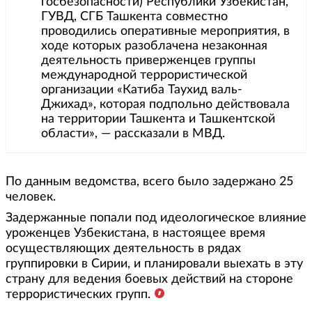
госбезопасности) Республики Узбекистан,
ГУВД, СГБ Ташкента совместно
проводились оперативные мероприятия, в
ходе которых разоблачена незаконная
деятельность приверженцев группы
международной террористической
организации «Катиба Таухид валь-
Джихад», которая подпольно действовала
на территории Ташкента и Ташкентской
области», — рассказали в МВД.
По данным ведомства, всего было задержано 25
человек.
Задержанные попали под идеологическое влияние
уроженцев Узбекистана, в настоящее время
осуществляющих деятельность в рядах
группировки в Сирии, и планировали выехать в эту
страну для ведения боевых действий на стороне
террористических групп.