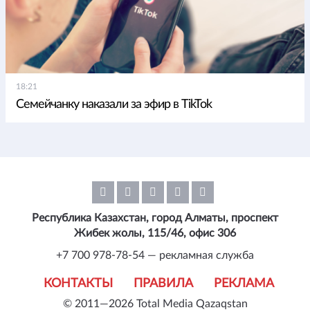
18:21
Семейчанку наказали за эфир в TikTok
Республика Казахстан, город Алматы, проспект
Жибек жолы, 115/46, офис 306
+7 700 978-78-54 — рекламная служба
КОНТАКТЫ
ПРАВИЛА
РЕКЛАМА
© 2011—2026 Total Media Qazaqstan