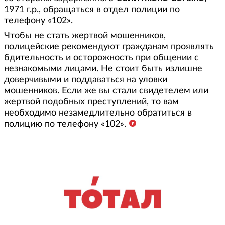
1971 г.р., обращаться в отдел полиции по
телефону «102».
Чтобы не стать жертвой мошенников,
полицейские рекомендуют гражданам проявлять
бдительность и осторожность при общении с
незнакомыми лицами. Не стоит быть излишне
доверчивыми и поддаваться на уловки
мошенников. Если же вы стали свидетелем или
жертвой подобных преступлений, то вам
необходимо незамедлительно обратиться в
полицию по телефону «102».