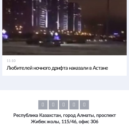
11:10
Любителей ночного дрифта наказали в Астане
Республика Казахстан, город Алматы, проспект
Жибек жолы, 115/46, офис 306