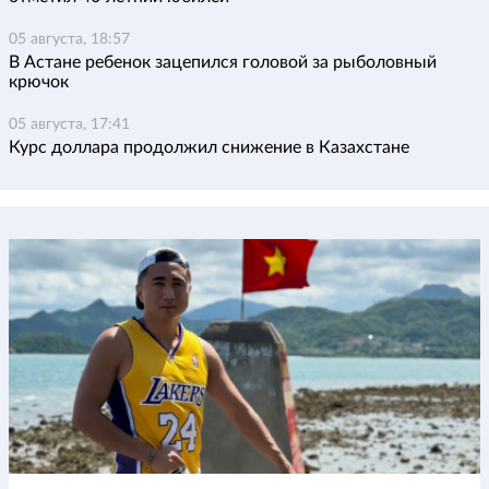
05 августа, 18:57
В Астане ребенок зацепился головой за рыболовный
крючок
05 августа, 17:41
Курс доллара продолжил снижение в Казахстане