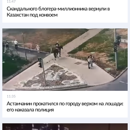
11:47
Скандального блогера-миллионника вернули в
Казахстан под конвоем
11:35
Астанчанин прокатился по городу верхом на лошади:
его наказала полиция