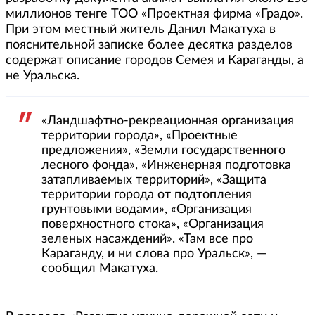
миллионов тенге ТОО «Проектная фирма «Градо».
При этом местный житель Данил Макатуха в
пояснительной записке более десятка разделов
содержат описание городов Семея и Караганды, а
не Уральска.
«Ландшафтно-рекреационная организация
территории города», «Проектные
предложения», «Земли государственного
лесного фонда», «Инженерная подготовка
затапливаемых территорий», «Защита
территории города от подтопления
грунтовыми водами», «Организация
поверхностного стока», «Организация
зеленых насаждений». «Там все про
Караганду, и ни слова про Уральск», —
сообщил Макатуха.