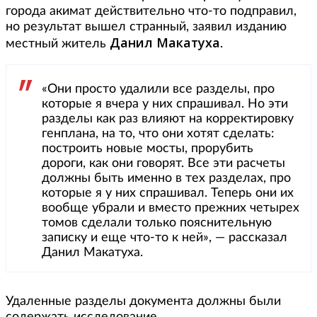
города акимат действительно что-то подправил,
но результат вышел странный, заявил изданию
Данил Макатуха
местный житель
.
«Они просто удалили все разделы, про
которые я вчера у них спрашивал. Но эти
разделы как раз влияют на корректировку
генплана, на то, что они хотят сделать:
построить новые мосты, прорубить
дороги, как они говорят. Все эти расчеты
должны быть именно в тех разделах, про
которые я у них спрашивал. Теперь они их
вообще убрали и вместо прежних четырех
томов сделали только пояснительную
записку и еще что-то к ней», — рассказал
Данил Макатуха.
Удаленные разделы документа должны были