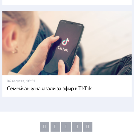
06 августа, 18:21
Семейчанку наказали за эфир в TikTok