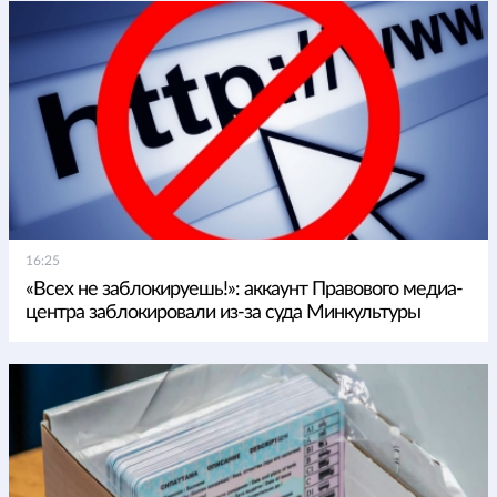
16:25
«Всех не заблокируешь!»: аккаунт Правового медиа-
центра заблокировали из-за суда Минкультуры