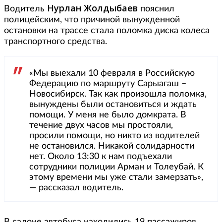
Нурлан Жолдыбаев
Водитель
пояснил
полицейским, что причиной вынужденной
остановки на трассе стала поломка диска колеса
транспортного средства.
«Мы выехали 10 февраля в Российскую
Федерацию по маршруту Сарыагаш –
Новосибирск. Так как произошла поломка,
вынуждены были остановиться и ждать
помощи. У меня не было домкрата. В
течение двух часов мы простояли,
просили помощи, но никто из водителей
не остановился. Никакой солидарности
нет. Около 13:30 к нам подъехали
сотрудники полиции Арман и Толеубай. К
этому времени мы уже стали замерзать»,
— рассказал водитель.