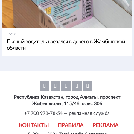
15:16
Пьяный водитель врезался в дерево в Жамбылской
области
Республика Казахстан, город Алматы, проспект
Жибек жолы, 115/46, офис 306
+7 700 978-78-54 — рекламная служба
КОНТАКТЫ
ПРАВИЛА
РЕКЛАМА