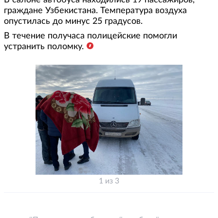
В салоне автобуса находились 19 пассажиров,
граждане Узбекистана. Температура воздуха
опустилась до минус 25 градусов.
В течение получаса полицейские помогли
устранить поломку.
1 из 3