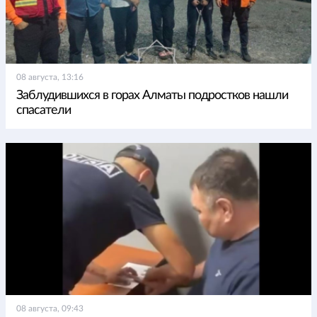
08 августа, 13:16
Заблудившихся в горах Алматы подростков нашли
спасатели
08 августа, 09:43