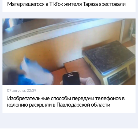
Матерившегося в TikTok жителя Тараза арестовали
07 августа, 22:39
Изобретательные способы передачи телефонов в
колонию раскрыли в Павлодарской области