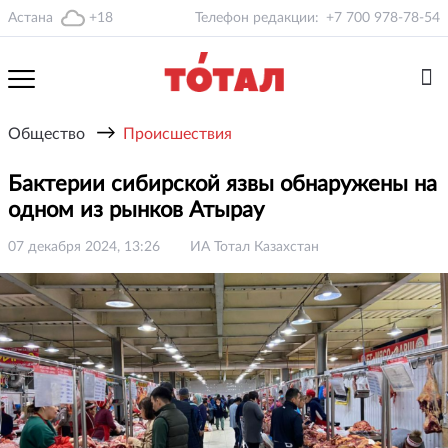
Астана
+18
Телефон редакции:
+7 700 978-78-54
→
Общество
Происшествия
Бактерии сибирской язвы обнаружены на
одном из рынков Атырау
07 декабря 2024, 13:26
ИА Тотал Казахстан