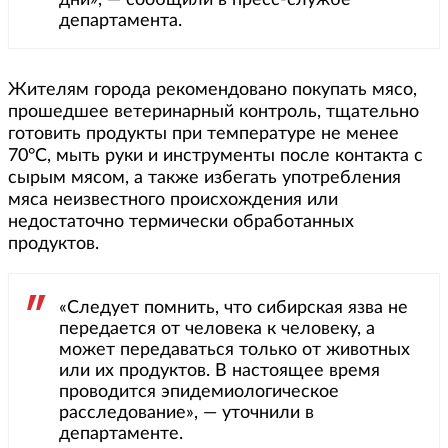
департамента.
Жителям города рекомендовано покупать мясо,
прошедшее ветеринарный контроль, тщательно
готовить продукты при температуре не менее
70°C, мыть руки и инструменты после контакта с
сырым мясом, а также избегать употребления
мяса неизвестного происхождения или
недостаточно термически обработанных
продуктов.
«Следует помнить, что сибирская язва не
передается от человека к человеку, а
может передаваться только от животных
или их продуктов. В настоящее время
проводится эпидемиологическое
расследование», — уточнили в
департаменте.