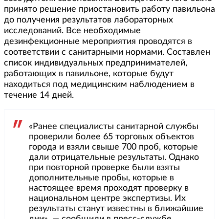
принято решение приостановить работу павильона
до получения результатов лабораторных
исследований. Все необходимые
дезинфекционные мероприятия проводятся в
соответствии с санитарными нормами. Составлен
список индивидуальных предпринимателей,
работающих в павильоне, которые будут
находиться под медицинским наблюдением в
течение 14 дней.
«Ранее специалисты санитарной службы
проверили более 65 торговых объектов
города и взяли свыше 700 проб, которые
дали отрицательные результаты. Однако
при повторной проверке были взяты
дополнительные пробы, которые в
настоящее время проходят проверку в
национальном центре экспертизы. Их
результаты станут известны в ближайшие
дни», — сообщили в пресс-службе