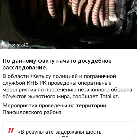
Фото: tdk42
По данному факту начато досудебное
расследование.
В области Жетысу полицией и пограничной
службой КНБ РК проведены оперативные
мероприятия по пресечению незаконного оборота
объектов животного мира, сообщает Total.kz.
Мероприятия проведены на территории
Панфиловского района.
«В результате задержаны шесть