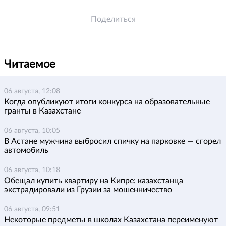
Поделиться
Читаемое
06 августа, 12:08
Когда опубликуют итоги конкурса на образовательные
гранты в Казахстане
06 августа, 10:05
В Астане мужчина выбросил спичку на парковке — сгорел
автомобиль
06 августа, 10:18
Обещал купить квартиру на Кипре: казахстанца
экстрадировали из Грузии за мошенничество
06 августа, 09:51
Некоторые предметы в школах Казахстана переименуют