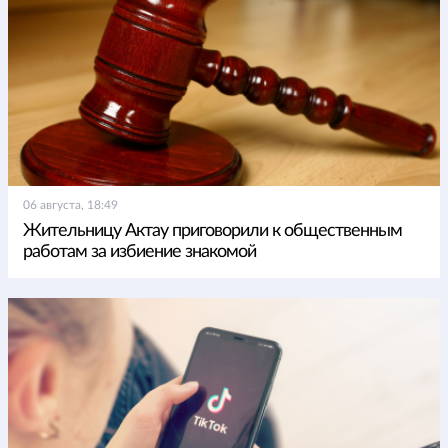
06 августа, 18:49
Жительницу Актау приговорили к общественным
работам за избиение знакомой