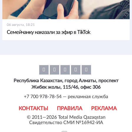
06 августа, 18:21
Семейчанку наказали за эфир в TikTok
Республика Казахстан, город Алматы, проспект
Жибек жолы, 115/46, офис 306
+7 700 978-78-54 — рекламная служба
КОНТАКТЫ
ПРАВИЛА
РЕКЛАМА
© 2011—2026 Total Media Qazaqstan
Свидетельство СМИ №16942-ИА