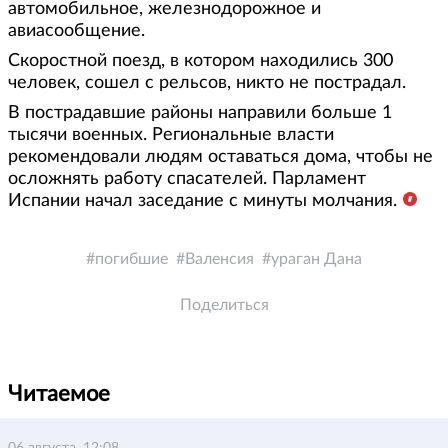
автомобильное, железнодорожное и
авиасообщение.
Скоростной поезд, в котором находились 300
человек, сошел с рельсов, никто не пострадал.
В пострадавшие районы направили больше 1
тысячи военных. Региональные власти
рекомендовали людям оставаться дома, чтобы не
осложнять работу спасателей. Парламент
Испании начал заседание с минуты молчания.
погибшие
Валенсия
ураган Дана
Поделиться
Читаемое