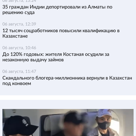
06 августа, 13:24
35 граждан Индии депортировали из Алматы по
решению суда
06 августа, 12:39
12 тысяч соцработников повысили квалификацию в
Казахстане
06 августа, 10:46
До 120% годовых: жителя Костаная осудили за
незаконную выдачу займов
06 августа, 11:47
Скандального блогера-миллионника вернули в Казахстан
под конвоем