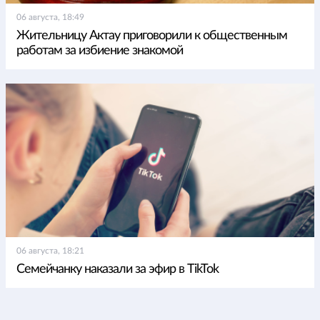
06 августа, 18:49
Жительницу Актау приговорили к общественным
работам за избиение знакомой
06 августа, 18:21
Семейчанку наказали за эфир в TikTok