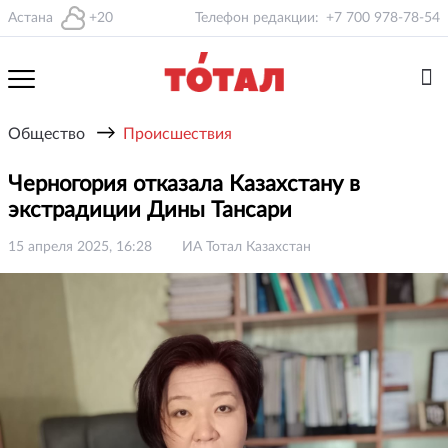
Астана
+20
Телефон редакции:
+7 700 978-78-54
→
Общество
Происшествия
Черногория отказала Казахстану в
экстрадиции Дины Тансари
15 апреля 2025, 16:28
ИА Тотал Казахстан