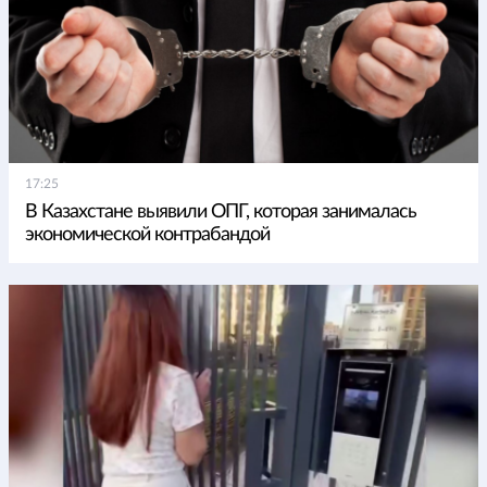
17:25
В Казахстане выявили ОПГ, которая занималась
экономической контрабандой