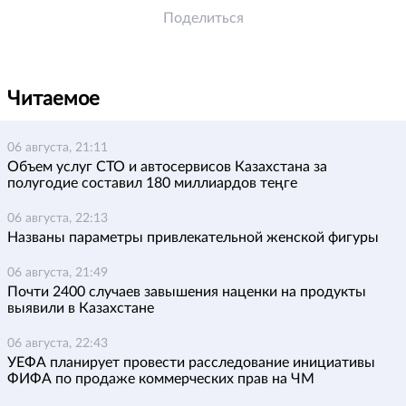
Поделиться
Читаемое
06 августа, 21:11
Объем услуг СТО и автосервисов Казахстана за
полугодие составил 180 миллиардов теңге
06 августа, 22:13
Названы параметры привлекательной женской фигуры
06 августа, 21:49
Почти 2400 случаев завышения наценки на продукты
выявили в Казахстане
06 августа, 22:43
УЕФА планирует провести расследование инициативы
ФИФА по продаже коммерческих прав на ЧМ