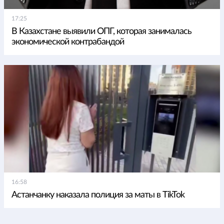
17:25
В Казахстане выявили ОПГ, которая занималась
экономической контрабандой
16:58
Астанчанку наказала полиция за маты в TikTok