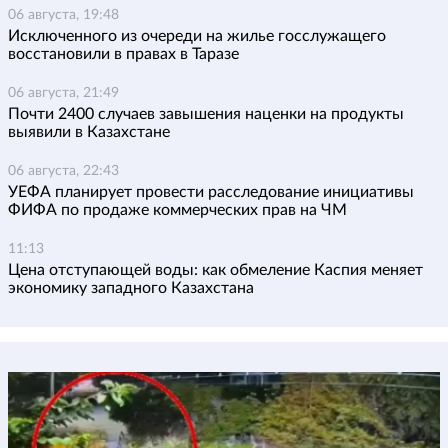
06 августа, 19:48
Исключенного из очереди на жилье госслужащего
восстановили в правах в Таразе
06 августа, 21:49
Почти 2400 случаев завышения наценки на продукты
выявили в Казахстане
06 августа, 22:43
УЕФА планирует провести расследование инициативы
ФИФА по продаже коммерческих прав на ЧМ
11:13
Цена отступающей воды: как обмеление Каспия меняет
экономику западного Казахстана