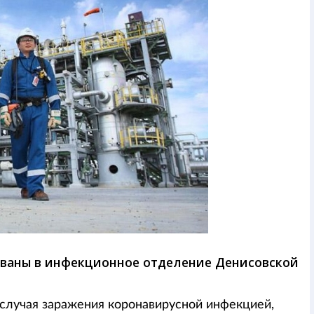
ованы в инфекционное отделение Денисовской
 случая заражения коронавирусной инфекцией,