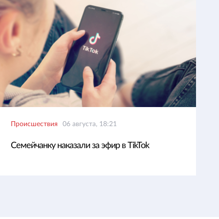
Происшествия
06 августа, 18:21
Семейчанку наказали за эфир в TikTok