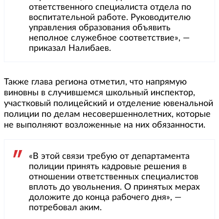
ответственного специалиста отдела по
воспитательной работе. Руководителю
управления образования объявить
неполное служебное соответствие», —
приказал Налибаев.
Также глава региона отметил, что напрямую
виновны в случившемся школьный инспектор,
участковый полицейский и отделение ювенальной
полиции по делам несовершеннолетних, которые
не выполняют возложенные на них обязанности.
«В этой связи требую от департамента
полиции принять кадровые решения в
отношении ответственных специалистов
вплоть до увольнения. О принятых мерах
доложите до конца рабочего дня», —
потребовал аким.