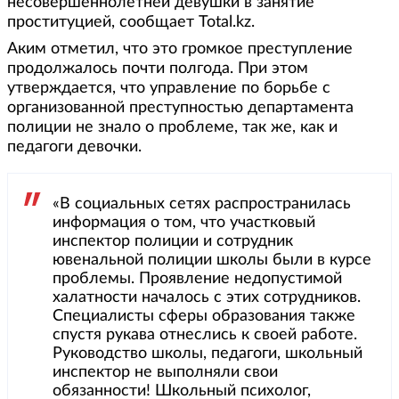
несовершеннолетней девушки в занятие
проституцией, сообщает Total.kz.
Аким отметил, что это громкое преступление
продолжалось почти полгода. При этом
утверждается, что управление по борьбе с
организованной преступностью департамента
полиции не знало о проблеме, так же, как и
педагоги девочки.
«В социальных сетях распространилась
информация о том, что участковый
инспектор полиции и сотрудник
ювенальной полиции школы были в курсе
проблемы. Проявление недопустимой
халатности началось с этих сотрудников.
Специалисты сферы образования также
спустя рукава отнеслись к своей работе.
Руководство школы, педагоги, школьный
инспектор не выполняли свои
обязанности! Школьный психолог,