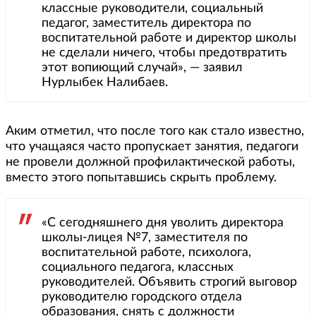
классные руководители, социальный
педагог, заместитель директора по
воспитательной работе и директор школы
не сделали ничего, чтобы предотвратить
этот вопиющий случай», — заявил
Нурлыбек Налибаев.
Аким отметил, что после того как стало известно,
что учащаяся часто пропускает занятия, педагоги
не провели должной профилактической работы,
вместо этого попытавшись скрыть проблему.
«С сегодняшнего дня уволить директора
школы-лицея №7, заместителя по
воспитательной работе, психолога,
социального педагога, классных
руководителей. Объявить строгий выговор
руководителю городского отдела
образования, снять с должности