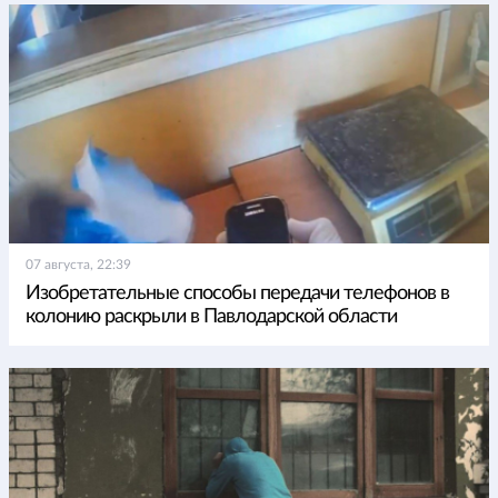
07 августа, 22:39
Изобретательные способы передачи телефонов в
колонию раскрыли в Павлодарской области