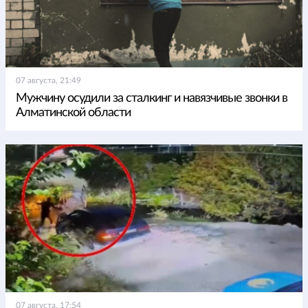
07 августа, 21:49
Мужчину осудили за сталкинг и навязчивые звонки в
Алматинской области
07 августа, 17:54