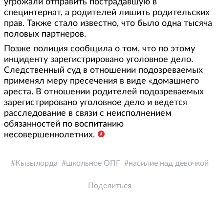
угрожали отправить пострадавшую в
специнтернат, а родителей лишить родительских
прав. Также стало известно, что было одна тысяча
половых партнеров.
Позже полиция сообщила о том, что по этому
инциденту зарегистрировано уголовное дело.
Следственный суд в отношении подозреваемых
применял меру пресечения в виде «домашнего
ареста. В отношении родителей подозреваемых
зарегистрировано уголовное дело и ведется
расследование в связи с неисполнением
обязанностей по воспитанию
несовершеннолетних.
Кызылорда
школьное ОПГ
насилие над девочкой
Поделиться