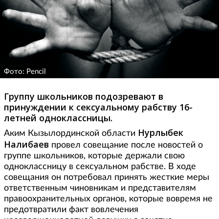
Фото: Pencil
Группу школьников подозревают в
принуждении к сексуальному рабству 16-
летней одноклассницы.
Нурлыбек
Аким Кызылординской области
Налибаев
провел совещание после новостей о
группе школьников, которые держали свою
одноклассницу в сексуальном рабстве. В ходе
совещания он потребовал принять жесткие меры
ответственным чиновникам и представителям
правоохранительных органов, которые вовремя не
предотвратили факт вовлечения