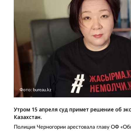
Фото: bureau.kz
Утром 15 апреля суд примет решение об э
Казахстан.
Полиция Черногории арестовала главу ОФ «О