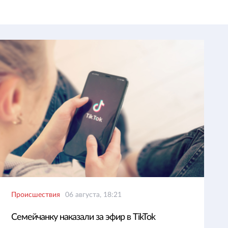
Происшествия
06 августа, 18:21
Семейчанку наказали за эфир в TikTok