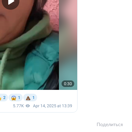
Поделиться