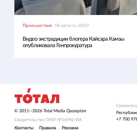
Происшествия
06 августа, 20:07
Видео экстрадиции блогера Кайсара Камзы
опубликовала Генпрокуратура
Свяжитесь
© 2011—2026 Total Media Qazaqstan
Республик
+7 700 97
Свидетельство СМИ №16942-ИА
Контакты
Правила
Реклама