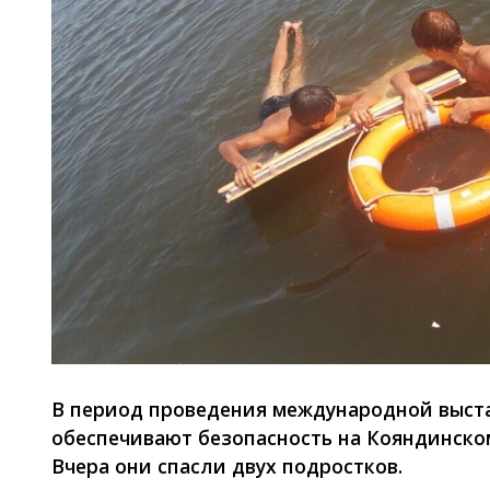
В период проведения международной выстав
обеспечивают безопасность на Кояндинск
Вчера они спасли двух подростков.