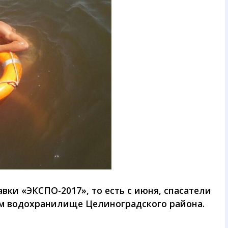
ки «ЭКСПО-2017», то есть с июня, спасатели
ом водохранилище Целиноградского района.