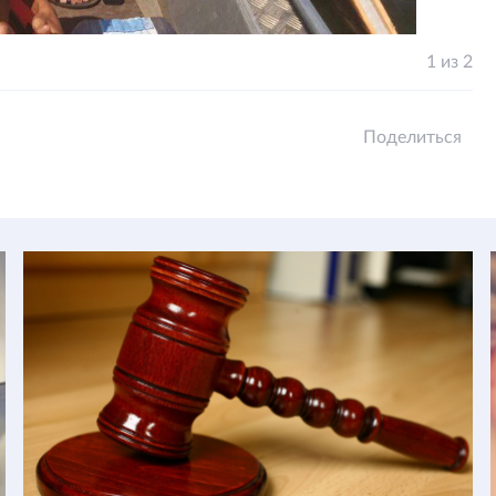
1 из 2
Поделиться