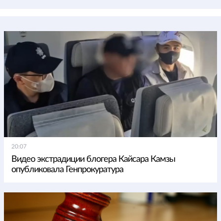
20:07
Видео экстрадиции блогера Кайсара Камзы
опубликовала Генпрокуратура