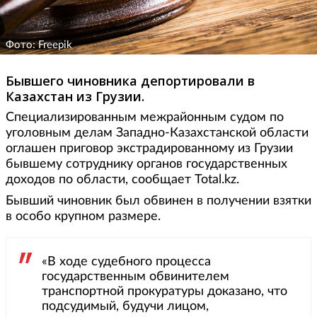
Фото: Freepik
Бывшего чиновника депортировали в
Казахстан из Грузии.
Специализированным межрайонным судом по
уголовным делам Западно-Казахстанской области
оглашен приговор экстрадированному из Грузии
бывшему сотруднику органов государственных
доходов по области, сообщает Total.kz.
Бывший чиновник был обвинен в получении взятки
в особо крупном размере.
«В ходе судебного процесса
государственным обвинителем
транспортной прокуратуры доказано, что
подсудимый, будучи лицом,