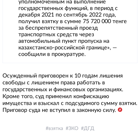
уполномоченным на выполнение
государственных функций, в период с
декабря 2021 по сентябрь 2022 года,
получил взятку в сумме 75 720 000 тенге
за беспрепятственный проезд
транспортных средств через
автомобильный пункт пропуска на
казахстанско-российской границе», —
сообщили в прокуратуре.
Осужденный приговорен к 10 годам лишения
свободы с лишением права работать в
государственных и финансовых организациях.
Кроме того, суд применил конфискацию
имущества и взыскал с подсудимого сумму взятки.
Приговор суда не вступил в законную силу.
взятка
ЗКО
ДГД