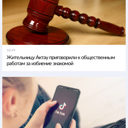
18:49
Жительницу Актау приговорили к общественным
работам за избиение знакомой