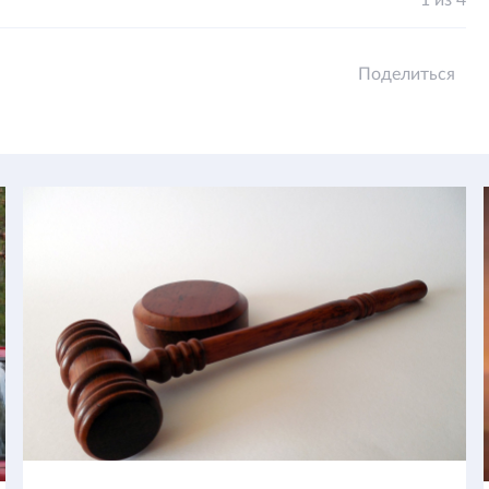
1 из 4
Поделиться