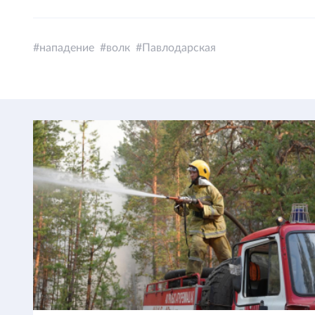
нападение
волк
Павлодарская