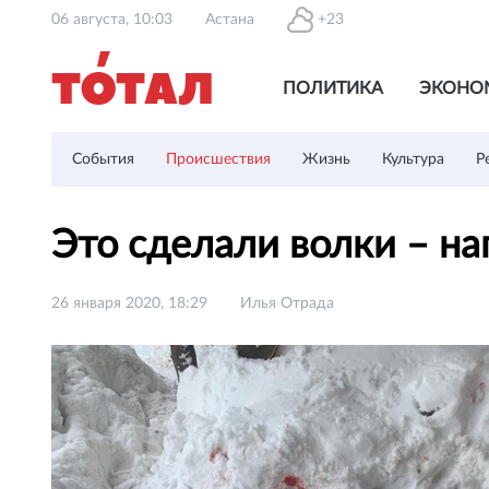
06 августа, 10:03
Астана
+23
ПОЛИТИКА
ЭКОНО
События
Происшествия
Жизнь
Культура
Р
Это сделали волки – на
26 января 2020, 18:29
Илья Отрада