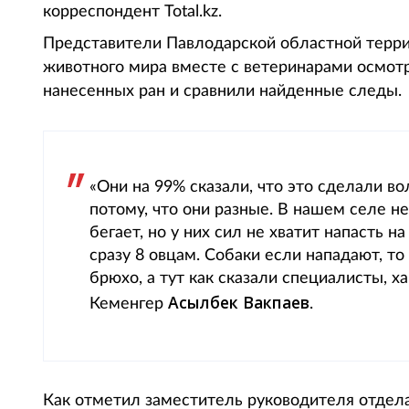
корреспондент Total.kz.
Представители Павлодарской областной терри
животного мира вместе с ветеринарами осмотр
нанесенных ран и сравнили найденные следы.
«Они на 99% сказали, что это сделали во
потому, что они разные. В нашем селе не
бегает, но у них сил не хватит напасть 
сразу 8 овцам. Собаки если нападают, то
брюхо, а тут как сказали специалисты, ха
Асылбек Вакпаев
Кеменгер
.
Как отметил заместитель руководителя отдела