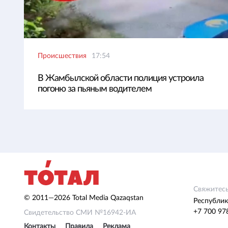
Происшествия
17:54
В Жамбылской области полиция устроила
погоню за пьяным водителем
Свяжитесь
© 2011—2026 Total Media Qazaqstan
Республик
+7 700 97
Свидетельство СМИ №16942-ИА
Контакты
Правила
Реклама